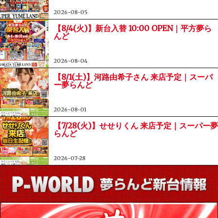
2026-08-05
【8/4(火)】新台入替 10:00 OPEN｜平方夢ら
んど
2026-08-04
【8/1(土)】河路由希子さん 来店予定｜スーパ
ー夢らんど
2026-08-01
【7/28(火)】せせりくん 来店予定｜スーパー夢
らんど
2026-07-28