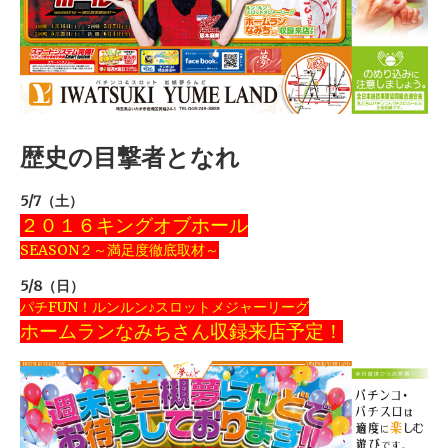
歴史の目撃者となれ
5/7（土）
２０１６キングオブホール
SEASON２～満足度徹底取材～
5/8（日）
パチFUN！ルンルン♪スロットメジャーリーグ
ホームランなみちさん収録来店予定！