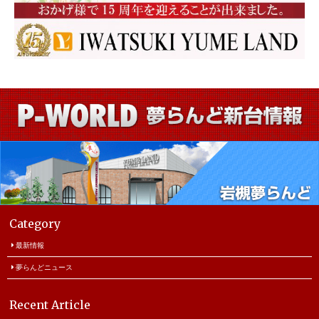
Category
最新情報
夢らんどニュース
Recent Article