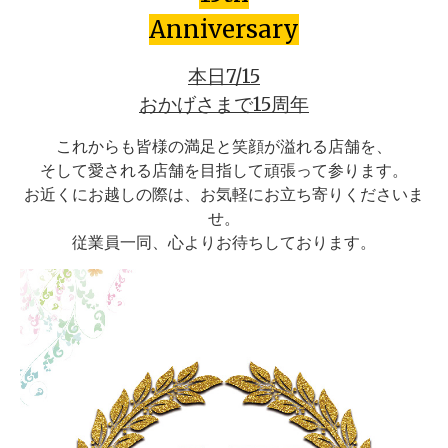
Anniversary
本日7/15
おかげさまで15周年
これからも皆様の満足と笑顔が溢れる店舗を、
そして愛される店舗を目指して頑張って参ります。
お近くにお越しの際は、お気軽にお立ち寄りくださいま
せ。
従業員一同、心よりお待ちしております。