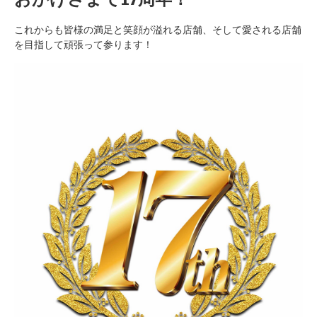
これからも皆様の満足と笑顔が溢れる店舗、そして愛される店舗
を目指して頑張って参ります！