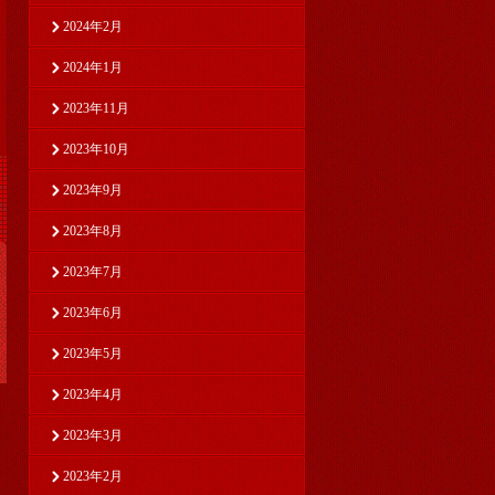
2024年2月
2024年1月
2023年11月
2023年10月
2023年9月
2023年8月
2023年7月
2023年6月
2023年5月
2023年4月
2023年3月
2023年2月