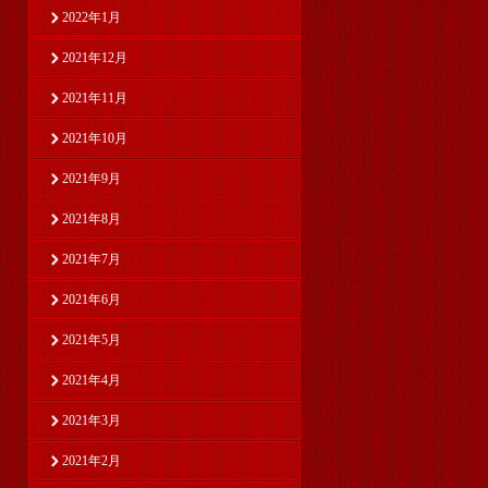
2022年1月
2021年12月
2021年11月
2021年10月
2021年9月
2021年8月
2021年7月
2021年6月
2021年5月
2021年4月
2021年3月
2021年2月