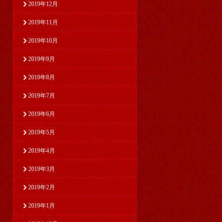
2019年12月
2019年11月
2019年10月
2019年9月
2019年8月
2019年7月
2019年6月
2019年5月
2019年4月
2019年3月
2019年2月
2019年1月