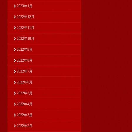
2023年1月
2022年12月
2022年11月
2022年10月
2022年9月
2022年8月
2022年7月
2022年6月
2022年5月
2022年4月
2022年3月
2022年2月