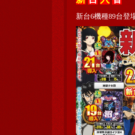
新台6機種89台登場