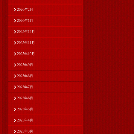
2026年2月
2026年1月
2025年12月
2025年11月
2025年10月
2025年9月
2025年8月
2025年7月
2025年6月
2025年5月
2025年4月
2025年3月