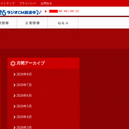
サイトマップ
プライバシー
お問合せ
00:00
/
00:22
月間アーカイブ
2026年8月
2026年7月
2026年6月
2026年5月
2026年4月
2026年3月