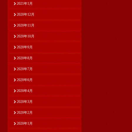
2021年1月
2020年12月
2020年11月
2020年10月
2020年9月
2020年8月
2020年7月
2020年6月
2020年4月
2020年3月
2020年2月
2020年1月