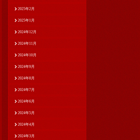
2025年2月
2025年1月
2024年12月
2024年11月
2024年10月
2024年9月
2024年8月
2024年7月
2024年6月
2024年5月
2024年4月
2024年3月