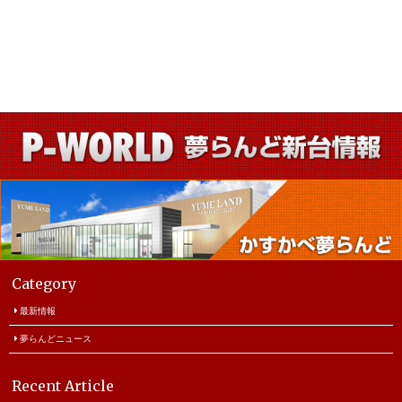
Category
最新情報
夢らんどニュース
Recent Article