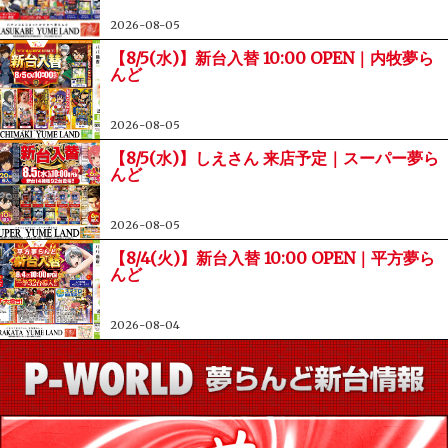
2026-08-05
【8/5(水)】新台入替 10:00 OPEN｜内牧夢ら
んど
2026-08-05
【8/5(水)】しえさん 来店予定｜スーパー夢ら
んど
2026-08-05
【8/4(火)】新台入替 10:00 OPEN｜平方夢ら
んど
2026-08-04