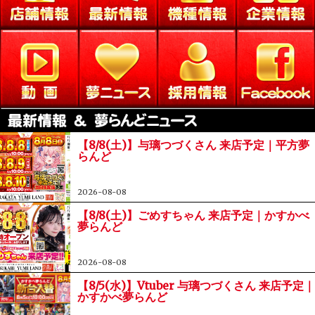
【8/8(土)】与璃つづくさん 来店予定｜平方夢
らんど
2026-08-08
【8/8(土)】ごめすちゃん 来店予定｜かすかべ
夢らんど
2026-08-08
【8/5(水)】Vtuber 与璃つづくさん 来店予定｜
かすかべ夢らんど