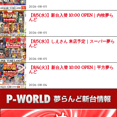
2026-08-05
【8/5(水)】新台入替 10:00 OPEN｜内牧夢ら
んど
2026-08-05
【8/5(水)】しえさん 来店予定｜スーパー夢ら
んど
2026-08-05
【8/4(火)】新台入替 10:00 OPEN｜平方夢ら
んど
2026-08-04