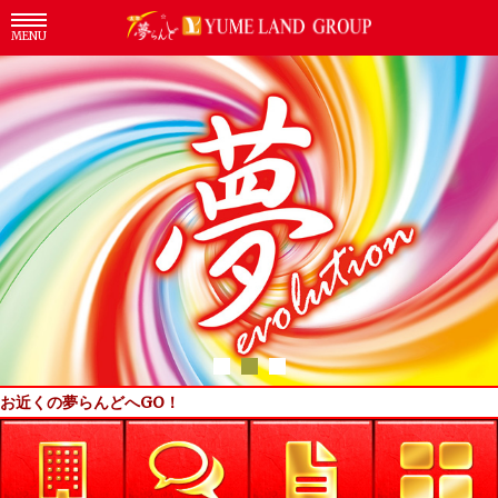
MENU
お近くの夢らんどへGO！