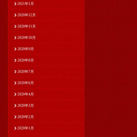
2021年1月
2020年12月
2020年11月
2020年10月
2020年9月
2020年8月
2020年7月
2020年6月
2020年4月
2020年3月
2020年2月
2020年1月