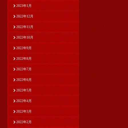
2023年1月
2022年12月
2022年11月
2022年10月
2022年9月
2022年8月
2022年7月
2022年6月
2022年5月
2022年4月
2022年3月
2022年2月