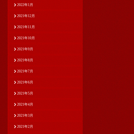
2022年1月
2021年12月
2021年11月
2021年10月
2021年9月
2021年8月
2021年7月
2021年6月
2021年5月
2021年4月
2021年3月
2021年2月