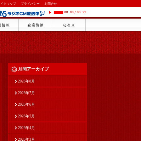
サイトマップ
プライバシー
お問合せ
00:00
/
00:22
月間アーカイブ
2026年8月
2026年7月
2026年6月
2026年5月
2026年4月
2026年3月