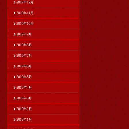
2019年12月
2019年11月
2019年10月
2019年9月
2019年8月
2019年7月
2019年6月
2019年5月
2019年4月
2019年3月
2019年2月
2019年1月