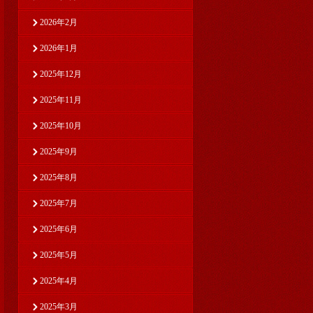
2026年2月
2026年1月
2025年12月
2025年11月
2025年10月
2025年9月
2025年8月
2025年7月
2025年6月
2025年5月
2025年4月
2025年3月