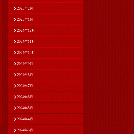
2025年2月
2025年1月
2024年12月
2024年11月
2024年10月
2024年9月
2024年8月
2024年7月
2024年6月
2024年5月
2024年4月
2024年3月