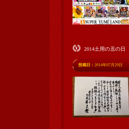
2014土用の丑の日
投稿日：
2014年07月29日