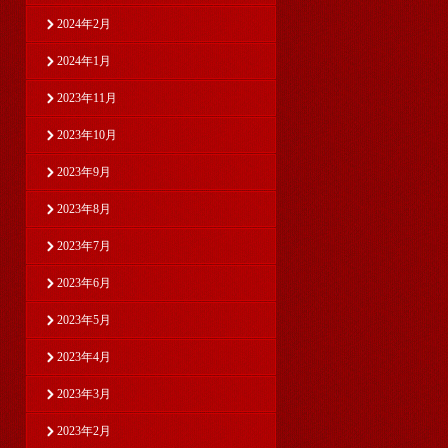
2024年2月
2024年1月
2023年11月
2023年10月
2023年9月
2023年8月
2023年7月
2023年6月
2023年5月
2023年4月
2023年3月
2023年2月