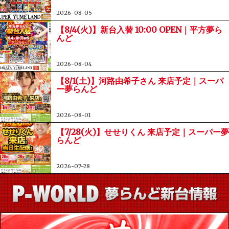
2026-08-05
【8/4(火)】新台入替 10:00 OPEN｜平方夢ら
んど
2026-08-04
【8/1(土)】河路由希子さん 来店予定｜スーパ
ー夢らんど
2026-08-01
【7/28(火)】せせりくん 来店予定｜スーパー夢
らんど
2026-07-28