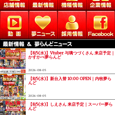
【8/5(水)】Vtuber 与璃つづくさん 来店予定｜
かすかべ夢らんど
2026-08-05
【8/5(水)】新台入替 10:00 OPEN｜内牧夢ら
んど
2026-08-05
【8/5(水)】しえさん 来店予定｜スーパー夢ら
んど