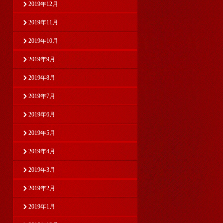
2019年12月
2019年11月
2019年10月
2019年9月
2019年8月
2019年7月
2019年6月
2019年5月
2019年4月
2019年3月
2019年2月
2019年1月