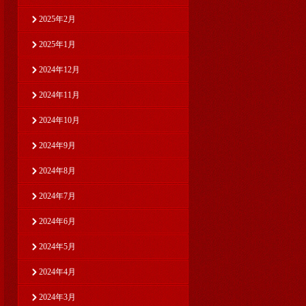
2025年2月
2025年1月
2024年12月
2024年11月
2024年10月
2024年9月
2024年8月
2024年7月
2024年6月
2024年5月
2024年4月
2024年3月