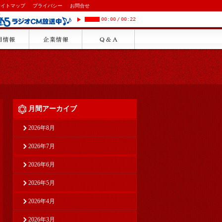
サイトマップ
プライバシー
お問合せ
00:00
/
00:22
月間アーカイブ
2026年8月
2026年7月
2026年6月
2026年5月
2026年4月
2026年3月