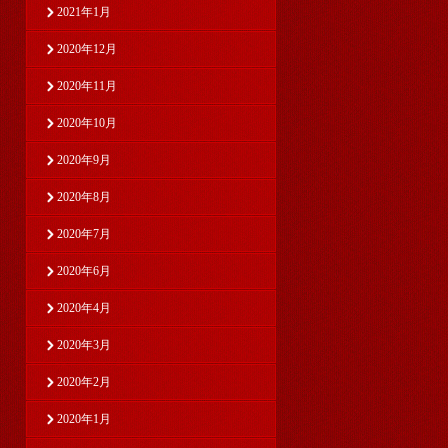
2021年1月
2020年12月
2020年11月
2020年10月
2020年9月
2020年8月
2020年7月
2020年6月
2020年4月
2020年3月
2020年2月
2020年1月