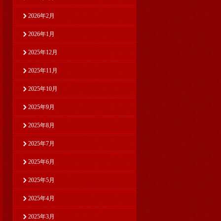
2026年2月
2026年1月
2025年12月
2025年11月
2025年10月
2025年9月
2025年8月
2025年7月
2025年6月
2025年5月
2025年4月
2025年3月