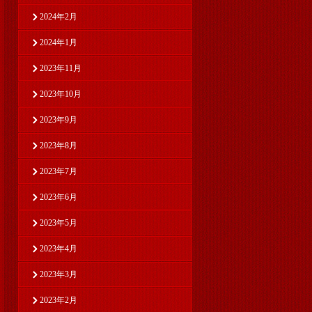
2024年2月
2024年1月
2023年11月
2023年10月
2023年9月
2023年8月
2023年7月
2023年6月
2023年5月
2023年4月
2023年3月
2023年2月