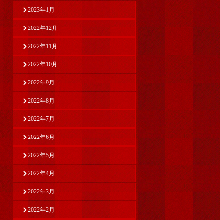
2023年1月
2022年12月
2022年11月
2022年10月
2022年9月
2022年8月
2022年7月
2022年6月
2022年5月
2022年4月
2022年3月
2022年2月