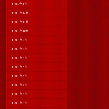
2022年1月
2021年12月
2021年11月
2021年10月
2021年9月
2021年8月
2021年7月
2021年6月
2021年5月
2021年4月
2021年3月
2021年2月