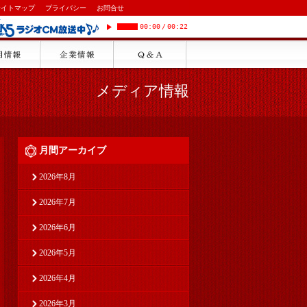
サイトマップ
プライバシー
お問合せ
00:00
/
00:22
メディア情報
月間アーカイブ
2026年8月
2026年7月
2026年6月
2026年5月
2026年4月
2026年3月