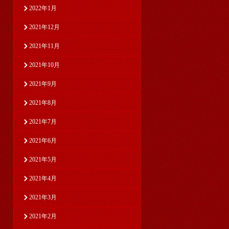
2022年1月
2021年12月
2021年11月
2021年10月
2021年9月
2021年8月
2021年7月
2021年6月
2021年5月
2021年4月
2021年3月
2021年2月