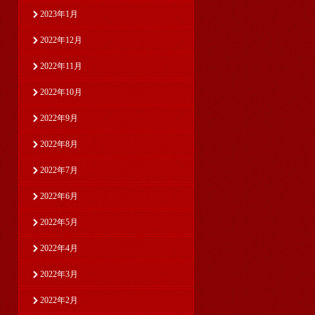
2023年1月
2022年12月
2022年11月
2022年10月
2022年9月
2022年8月
2022年7月
2022年6月
2022年5月
2022年4月
2022年3月
2022年2月