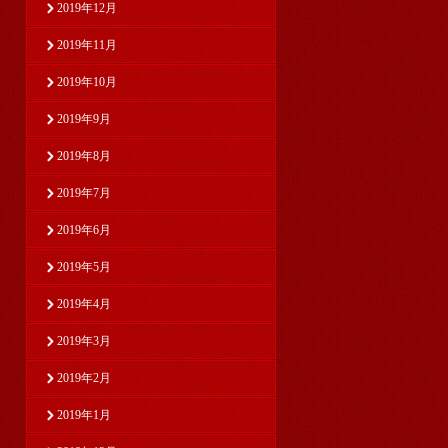
2019年12月
2019年11月
2019年10月
2019年9月
2019年8月
2019年7月
2019年6月
2019年5月
2019年4月
2019年3月
2019年2月
2019年1月