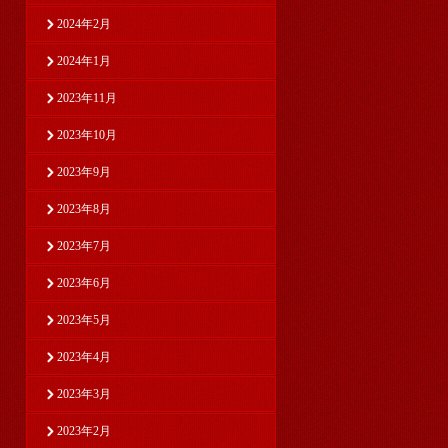
2024年2月
2024年1月
2023年11月
2023年10月
2023年9月
2023年8月
2023年7月
2023年6月
2023年5月
2023年4月
2023年3月
2023年2月