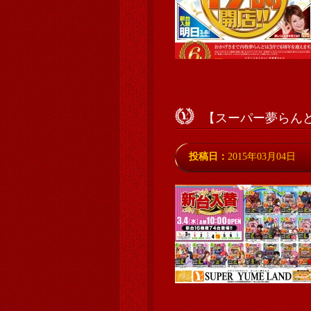
【スーパー夢らんど
投稿日：
2015年03月04日