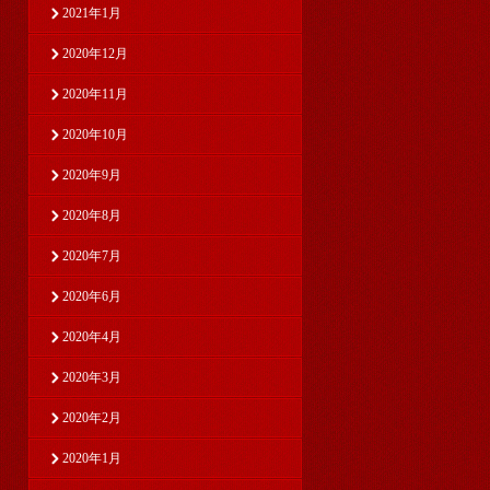
2021年1月
2020年12月
2020年11月
2020年10月
2020年9月
2020年8月
2020年7月
2020年6月
2020年4月
2020年3月
2020年2月
2020年1月