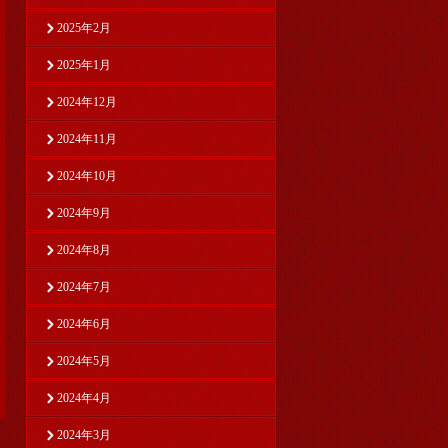
2025年2月
2025年1月
2024年12月
2024年11月
2024年10月
2024年9月
2024年8月
2024年7月
2024年6月
2024年5月
2024年4月
2024年3月