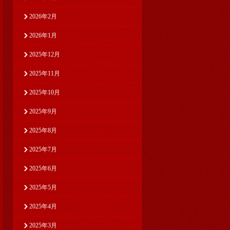
2026年2月
2026年1月
2025年12月
2025年11月
2025年10月
2025年9月
2025年8月
2025年7月
2025年6月
2025年5月
2025年4月
2025年3月