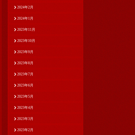
2024年2月
2024年1月
2023年11月
2023年10月
2023年9月
2023年8月
2023年7月
2023年6月
2023年5月
2023年4月
2023年3月
2023年2月