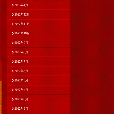
2023年1月
2022年12月
2022年11月
2022年10月
2022年9月
2022年8月
2022年7月
2022年6月
2022年5月
2022年4月
2022年3月
2022年2月