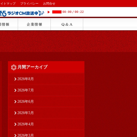
サイトマップ
プライバシー
お問合せ
00:00
/
00:22
月間アーカイブ
2026年8月
2026年7月
2026年6月
2026年5月
2026年4月
2026年3月