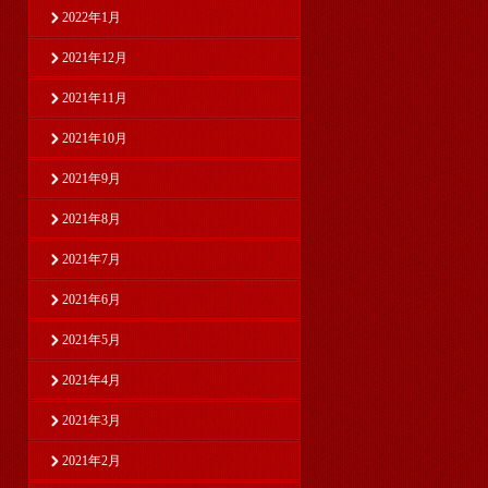
2022年1月
2021年12月
2021年11月
2021年10月
2021年9月
2021年8月
2021年7月
2021年6月
2021年5月
2021年4月
2021年3月
2021年2月