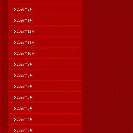
2026年2月
2026年1月
2025年12月
2025年11月
2025年10月
2025年9月
2025年8月
2025年7月
2025年6月
2025年5月
2025年4月
2025年3月