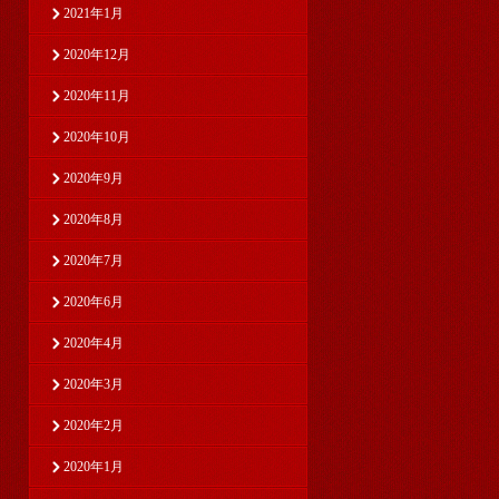
2021年1月
2020年12月
2020年11月
2020年10月
2020年9月
2020年8月
2020年7月
2020年6月
2020年4月
2020年3月
2020年2月
2020年1月