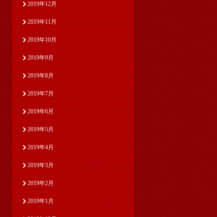
2019年12月
2019年11月
2019年10月
2019年9月
2019年8月
2019年7月
2019年6月
2019年5月
2019年4月
2019年3月
2019年2月
2019年1月