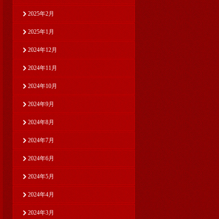
2025年2月
2025年1月
2024年12月
2024年11月
2024年10月
2024年9月
2024年8月
2024年7月
2024年6月
2024年5月
2024年4月
2024年3月