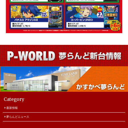
Category
最新情報
夢らんどニュース