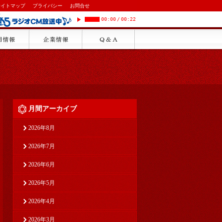
サイトマップ
プライバシー
お問合せ
00:00
/
00:22
月間アーカイブ
2026年8月
2026年7月
2026年6月
2026年5月
2026年4月
2026年3月