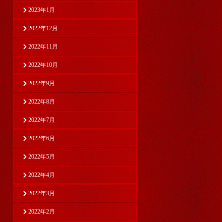
2023年1月
2022年12月
2022年11月
2022年10月
2022年9月
2022年8月
2022年7月
2022年6月
2022年5月
2022年4月
2022年3月
2022年2月