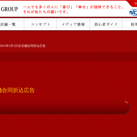
2015年3月1日全店舗合同折込広告
店舗合同折込広告