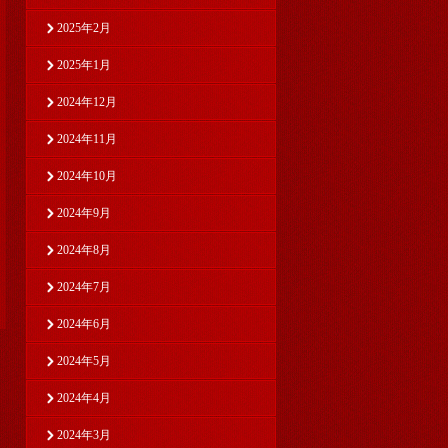
2025年2月
2025年1月
2024年12月
2024年11月
2024年10月
2024年9月
2024年8月
2024年7月
2024年6月
2024年5月
2024年4月
2024年3月