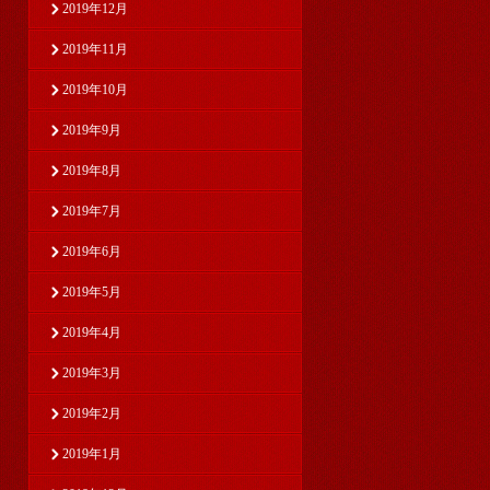
2019年12月
2019年11月
2019年10月
2019年9月
2019年8月
2019年7月
2019年6月
2019年5月
2019年4月
2019年3月
2019年2月
2019年1月