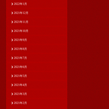
2022年1月
2021年12月
2021年11月
2021年10月
2021年9月
2021年8月
2021年7月
2021年6月
2021年5月
2021年4月
2021年3月
2021年2月