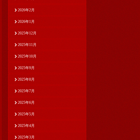
2026年2月
2026年1月
2025年12月
2025年11月
2025年10月
2025年9月
2025年8月
2025年7月
2025年6月
2025年5月
2025年4月
2025年3月