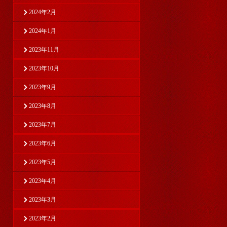
2024年2月
2024年1月
2023年11月
2023年10月
2023年9月
2023年8月
2023年7月
2023年6月
2023年5月
2023年4月
2023年3月
2023年2月