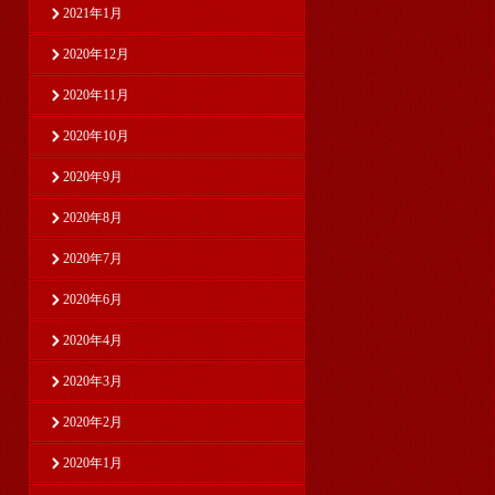
2021年1月
2020年12月
2020年11月
2020年10月
2020年9月
2020年8月
2020年7月
2020年6月
2020年4月
2020年3月
2020年2月
2020年1月