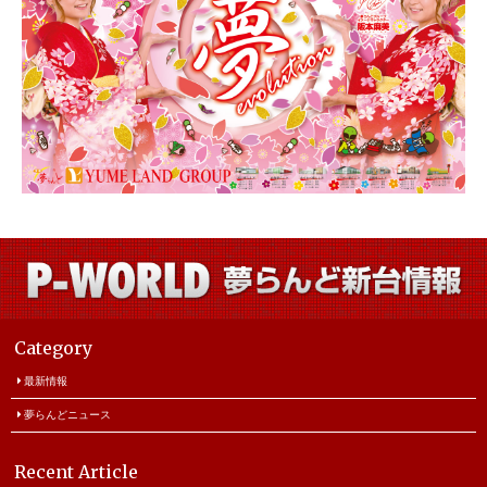
Category
最新情報
夢らんどニュース
Recent Article