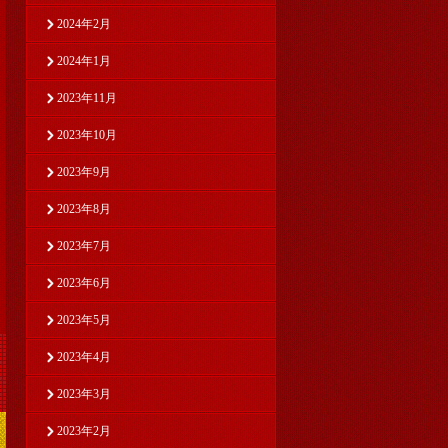
2024年2月
2024年1月
2023年11月
2023年10月
2023年9月
2023年8月
2023年7月
2023年6月
2023年5月
2023年4月
2023年3月
2023年2月