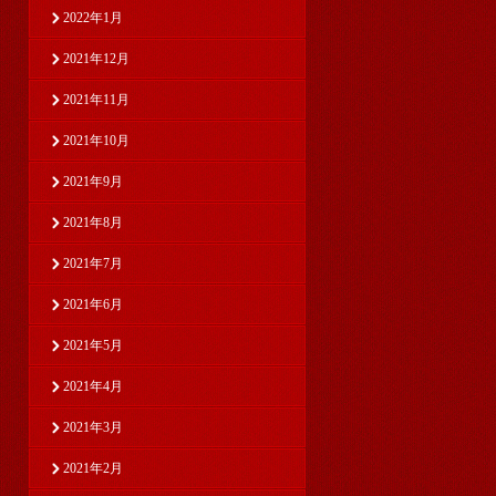
2022年1月
2021年12月
2021年11月
2021年10月
2021年9月
2021年8月
2021年7月
2021年6月
2021年5月
2021年4月
2021年3月
2021年2月