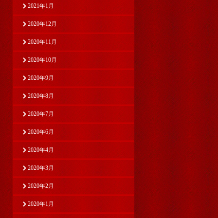
2021年1月
2020年12月
2020年11月
2020年10月
2020年9月
2020年8月
2020年7月
2020年6月
2020年4月
2020年3月
2020年2月
2020年1月