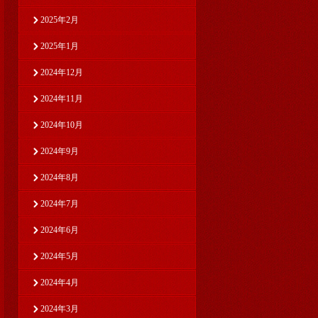
2025年2月
2025年1月
2024年12月
2024年11月
2024年10月
2024年9月
2024年8月
2024年7月
2024年6月
2024年5月
2024年4月
2024年3月