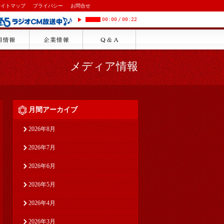
サイトマップ
プライバシー
お問合せ
00:00
/
00:22
メディア情報
月間アーカイブ
2026年8月
2026年7月
2026年6月
2026年5月
2026年4月
2026年3月