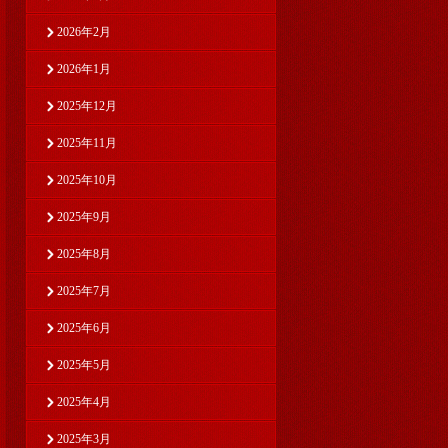
2026年2月
2026年1月
2025年12月
2025年11月
2025年10月
2025年9月
2025年8月
2025年7月
2025年6月
2025年5月
2025年4月
2025年3月