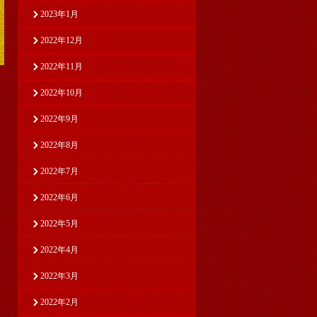
2023年1月
2022年12月
2022年11月
2022年10月
2022年9月
2022年8月
2022年7月
2022年6月
2022年5月
2022年4月
2022年3月
2022年2月