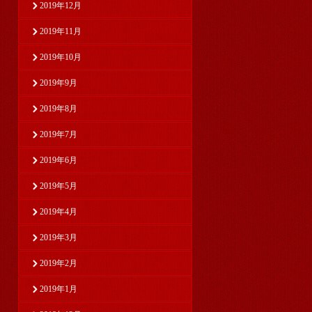
2019年12月
2019年11月
2019年10月
2019年9月
2019年8月
2019年7月
2019年6月
2019年5月
2019年4月
2019年3月
2019年2月
2019年1月