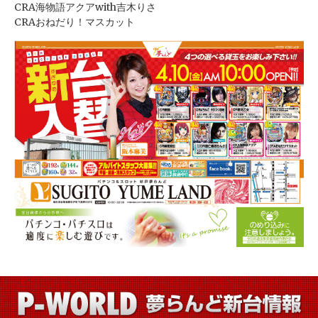
CRA海物語アクアwith吉木りさ
CRAおねだり！マスカット