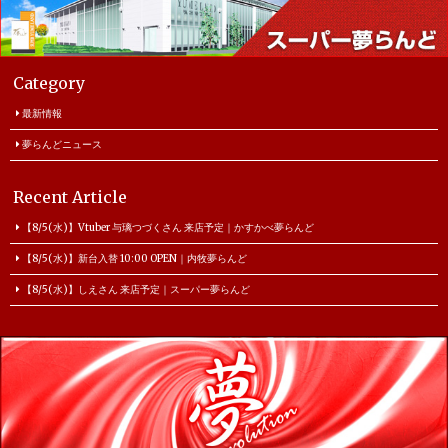
Category
最新情報
夢らんどニュース
Recent Article
【8/5(水)】Vtuber 与璃つづくさん 来店予定｜かすかべ夢らんど
【8/5(水)】新台入替 10:00 OPEN｜内牧夢らんど
【8/5(水)】しえさん 来店予定｜スーパー夢らんど