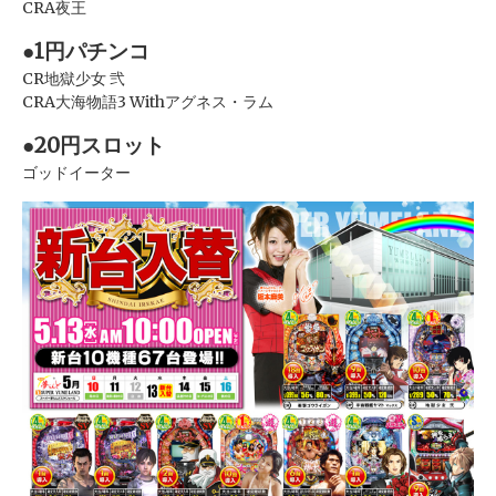
CRA夜王
●1円パチンコ
CR地獄少女 弐
CRA大海物語3 Withアグネス・ラム
●20円スロット
ゴッドイーター