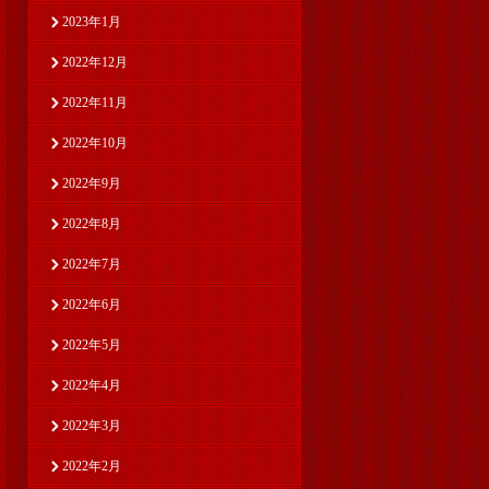
2023年1月
2022年12月
2022年11月
2022年10月
2022年9月
2022年8月
2022年7月
2022年6月
2022年5月
2022年4月
2022年3月
2022年2月