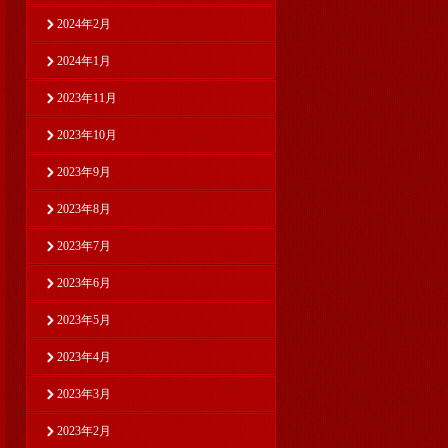
2024年2月
2024年1月
2023年11月
2023年10月
2023年9月
2023年8月
2023年7月
2023年6月
2023年5月
2023年4月
2023年3月
2023年2月