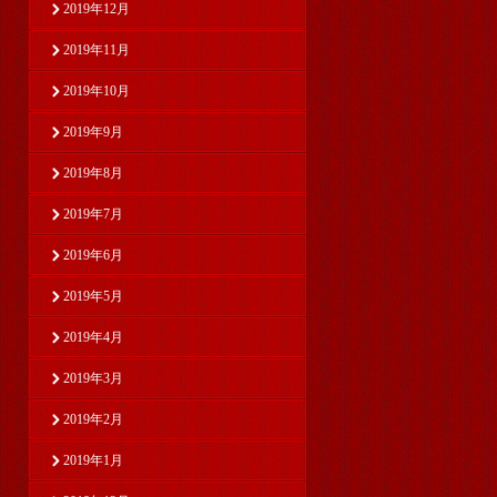
2019年12月
2019年11月
2019年10月
2019年9月
2019年8月
2019年7月
2019年6月
2019年5月
2019年4月
2019年3月
2019年2月
2019年1月