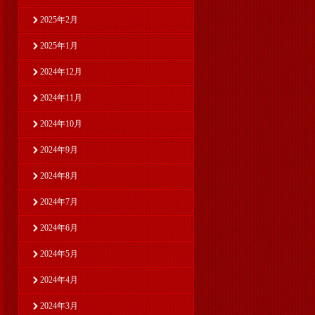
2025年2月
2025年1月
2024年12月
2024年11月
2024年10月
2024年9月
2024年8月
2024年7月
2024年6月
2024年5月
2024年4月
2024年3月