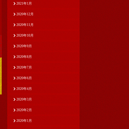
2021年1月
2020年12月
2020年11月
2020年10月
2020年9月
2020年8月
2020年7月
2020年6月
2020年4月
2020年3月
2020年2月
2020年1月