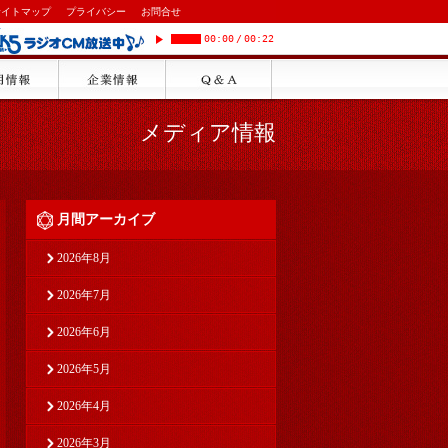
サイトマップ
プライバシー
お問合せ
00:00
/
00:22
メディア情報
月間アーカイブ
2026年8月
2026年7月
2026年6月
2026年5月
2026年4月
2026年3月