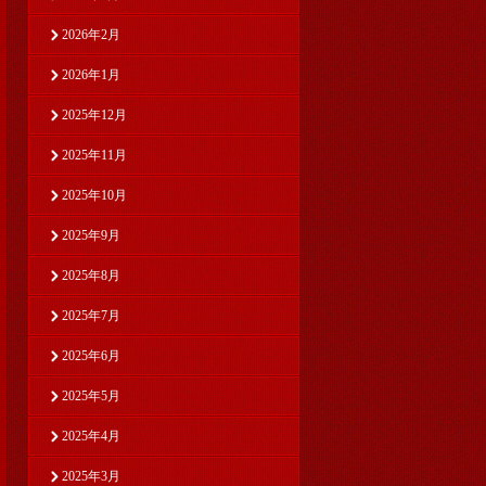
2026年2月
2026年1月
2025年12月
2025年11月
2025年10月
2025年9月
2025年8月
2025年7月
2025年6月
2025年5月
2025年4月
2025年3月