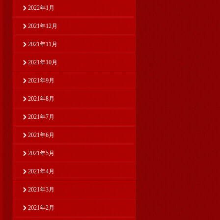
2022年1月
2021年12月
2021年11月
2021年10月
2021年9月
2021年8月
2021年7月
2021年6月
2021年5月
2021年4月
2021年3月
2021年2月