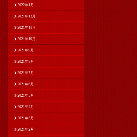
2022年1月
2021年12月
2021年11月
2021年10月
2021年9月
2021年8月
2021年7月
2021年6月
2021年5月
2021年4月
2021年3月
2021年2月