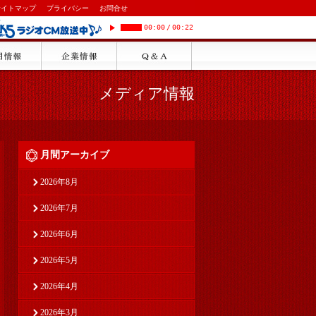
サイトマップ
プライバシー
お問合せ
00:00
/
00:22
メディア情報
月間アーカイブ
2026年8月
2026年7月
2026年6月
2026年5月
2026年4月
2026年3月