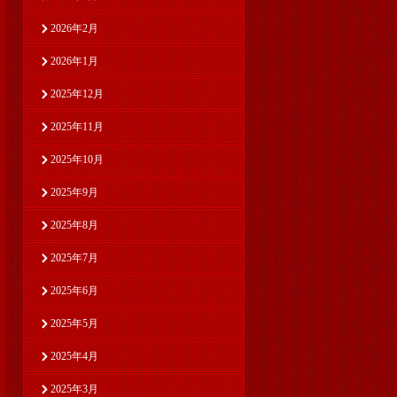
2026年2月
2026年1月
2025年12月
2025年11月
2025年10月
2025年9月
2025年8月
2025年7月
2025年6月
2025年5月
2025年4月
2025年3月