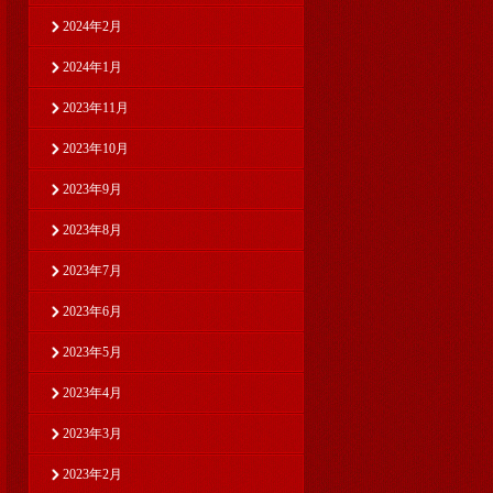
2024年2月
2024年1月
2023年11月
2023年10月
2023年9月
2023年8月
2023年7月
2023年6月
2023年5月
2023年4月
2023年3月
2023年2月