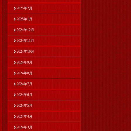
2025年2月
2025年1月
2024年12月
2024年11月
2024年10月
2024年9月
2024年8月
2024年7月
2024年6月
2024年5月
2024年4月
2024年3月