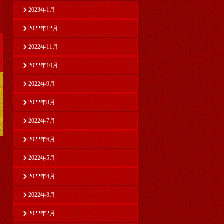
2023年1月
2022年12月
2022年11月
2022年10月
2022年9月
2022年8月
2022年7月
2022年6月
2022年5月
2022年4月
2022年3月
2022年2月