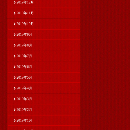
2019年12月
2019年11月
2019年10月
2019年9月
2019年8月
2019年7月
2019年6月
2019年5月
2019年4月
2019年3月
2019年2月
2019年1月