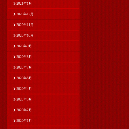
2021年1月
2020年12月
2020年11月
2020年10月
2020年9月
2020年8月
2020年7月
2020年6月
2020年4月
2020年3月
2020年2月
2020年1月