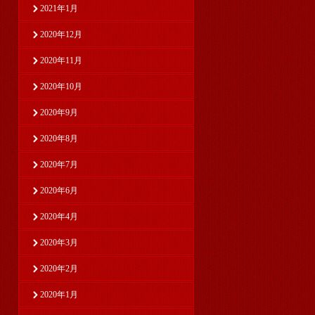
2021年1月
2020年12月
2020年11月
2020年10月
2020年9月
2020年8月
2020年7月
2020年6月
2020年4月
2020年3月
2020年2月
2020年1月