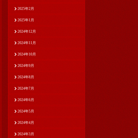
2025年2月
2025年1月
2024年12月
2024年11月
2024年10月
2024年9月
2024年8月
2024年7月
2024年6月
2024年5月
2024年4月
2024年3月