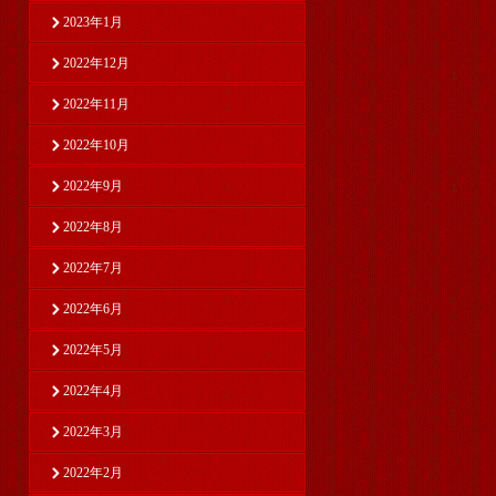
2023年1月
2022年12月
2022年11月
2022年10月
2022年9月
2022年8月
2022年7月
2022年6月
2022年5月
2022年4月
2022年3月
2022年2月