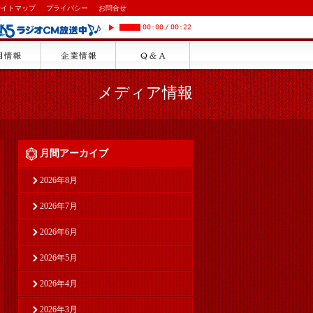
サイトマップ
プライバシー
お問合せ
00:00
/
00:22
メディア情報
月間アーカイブ
2026年8月
2026年7月
2026年6月
2026年5月
2026年4月
2026年3月