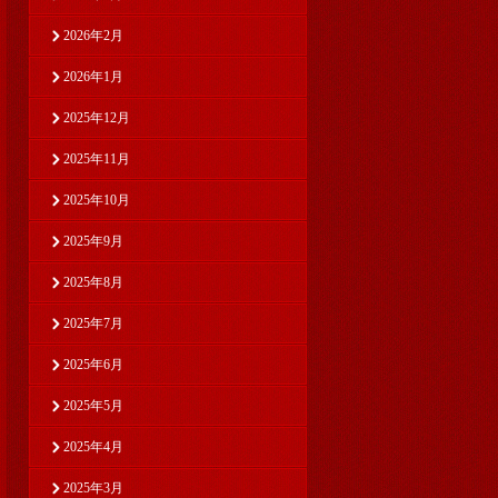
2026年2月
2026年1月
2025年12月
2025年11月
2025年10月
2025年9月
2025年8月
2025年7月
2025年6月
2025年5月
2025年4月
2025年3月