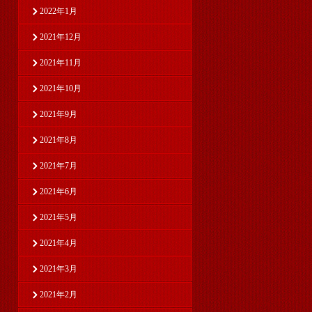
2022年1月
2021年12月
2021年11月
2021年10月
2021年9月
2021年8月
2021年7月
2021年6月
2021年5月
2021年4月
2021年3月
2021年2月