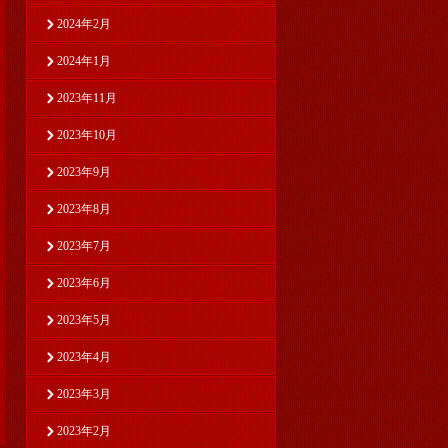
2024年2月
2024年1月
2023年11月
2023年10月
2023年9月
2023年8月
2023年7月
2023年6月
2023年5月
2023年4月
2023年3月
2023年2月