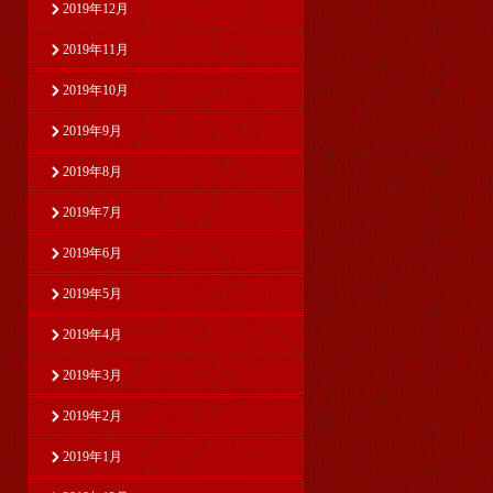
2019年12月
2019年11月
2019年10月
2019年9月
2019年8月
2019年7月
2019年6月
2019年5月
2019年4月
2019年3月
2019年2月
2019年1月