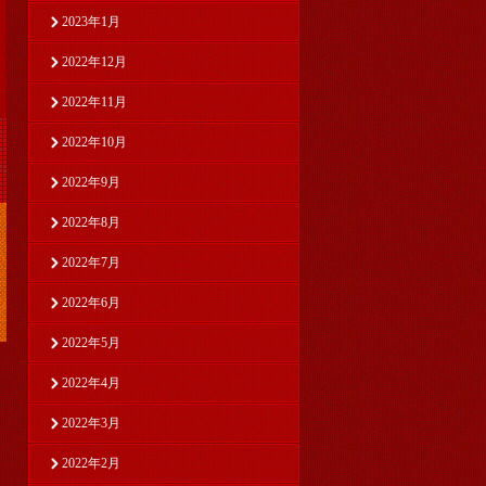
2023年1月
2022年12月
2022年11月
2022年10月
2022年9月
2022年8月
2022年7月
2022年6月
2022年5月
2022年4月
2022年3月
2022年2月