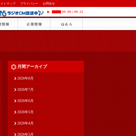
サイトマップ
プライバシー
お問合せ
00:00
/
00:22
月間アーカイブ
2026年8月
2026年7月
2026年6月
2026年5月
2026年4月
2026年3月