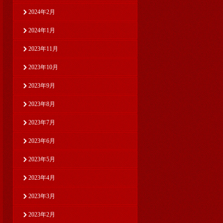
2024年2月
2024年1月
2023年11月
2023年10月
2023年9月
2023年8月
2023年7月
2023年6月
2023年5月
2023年4月
2023年3月
2023年2月