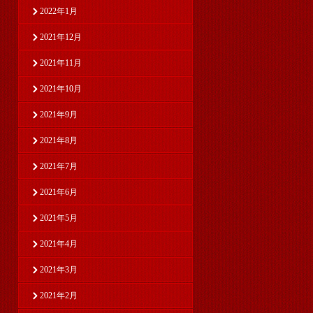
2022年1月
2021年12月
2021年11月
2021年10月
2021年9月
2021年8月
2021年7月
2021年6月
2021年5月
2021年4月
2021年3月
2021年2月