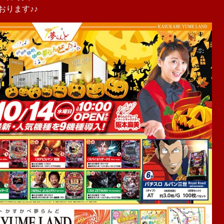
おります♪♪