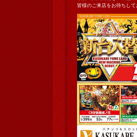
皆様のご来店をお待ちして