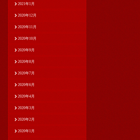
2021年1月
2020年12月
2020年11月
2020年10月
2020年9月
2020年8月
2020年7月
2020年6月
2020年4月
2020年3月
2020年2月
2020年1月