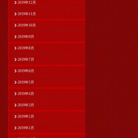
2019年12月
2019年11月
2019年10月
2019年9月
2019年8月
2019年7月
2019年6月
2019年5月
2019年4月
2019年3月
2019年2月
2019年1月