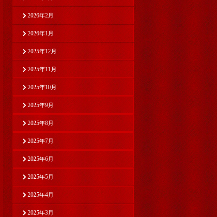
2026年2月
2026年1月
2025年12月
2025年11月
2025年10月
2025年9月
2025年8月
2025年7月
2025年6月
2025年5月
2025年4月
2025年3月