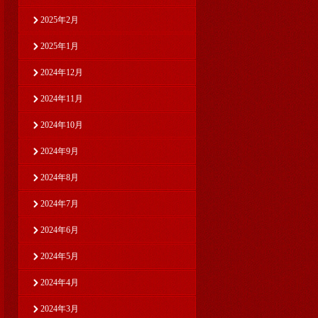
2025年2月
2025年1月
2024年12月
2024年11月
2024年10月
2024年9月
2024年8月
2024年7月
2024年6月
2024年5月
2024年4月
2024年3月