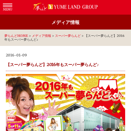
MENU
メディア情報
夢らんどHOME
>
メディア情報
>
スーパー夢らんど
>
【スーパー夢らんど】2016
年もスーパー夢らんど♪
2016-01-09
【スーパー夢らんど】2016年もスーパー夢らんど♪