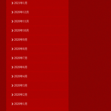
2021年1月
2020年12月
2020年11月
2020年10月
2020年9月
2020年8月
2020年7月
2020年6月
2020年4月
2020年3月
2020年2月
2020年1月