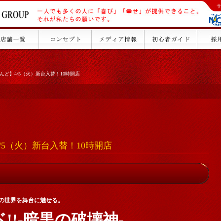
んど】4/5（火）新台入替！10時開店
/5（火）新台入替！10時開店
風の世界を舞台に魅せる。
!!-暗黒の破壊神-