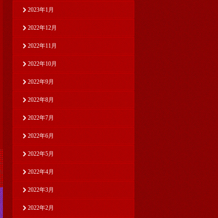
2023年1月
2022年12月
2022年11月
2022年10月
2022年9月
2022年8月
2022年7月
2022年6月
2022年5月
2022年4月
2022年3月
2022年2月