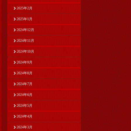
2025年2月
2025年1月
2024年12月
2024年11月
2024年10月
2024年9月
2024年8月
2024年7月
2024年6月
2024年5月
2024年4月
2024年3月