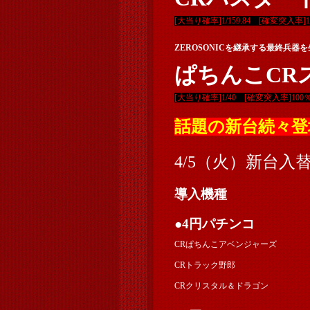
[大当り確率]1/159.84 [確変突入率]1
ZEROSONICを継承する最終兵器
ぱちんこCR
[大当り確率]1/40 [確変突入率]100
話題の新台続々登場
4/5（火）新台入
導入機種
●4円パチンコ
CRぱちんこアベンジャーズ
CRトラック野郎
CRクリスタル＆ドラゴン