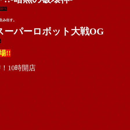
00％
を生み出す。
スーパーロボット大戦OG
％
!!
替！10時開店