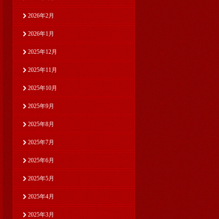
2026年2月
2026年1月
2025年12月
2025年11月
2025年10月
2025年9月
2025年8月
2025年7月
2025年6月
2025年5月
2025年4月
2025年3月