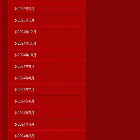
2025年2月
2025年1月
2024年12月
2024年11月
2024年10月
2024年9月
2024年8月
2024年7月
2024年6月
2024年5月
2024年4月
2024年3月