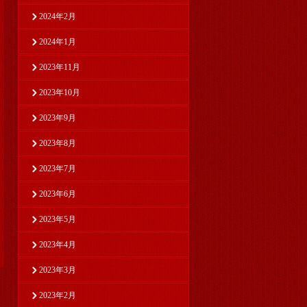
2024年2月
2024年1月
2023年11月
2023年10月
2023年9月
2023年8月
2023年7月
2023年6月
2023年5月
2023年4月
2023年3月
2023年2月