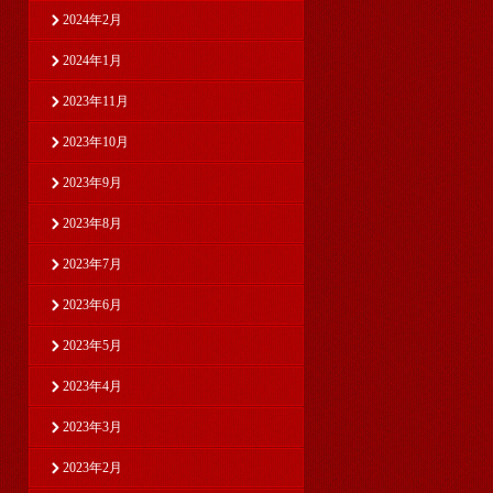
2024年2月
2024年1月
2023年11月
2023年10月
2023年9月
2023年8月
2023年7月
2023年6月
2023年5月
2023年4月
2023年3月
2023年2月