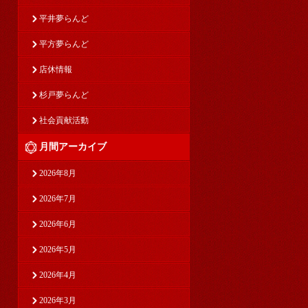
平井夢らんど
平方夢らんど
店休情報
杉戸夢らんど
社会貢献活動
月間アーカイブ
2026年8月
2026年7月
2026年6月
2026年5月
2026年4月
2026年3月