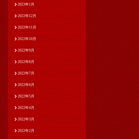
2023年1月
2022年12月
2022年11月
2022年10月
2022年9月
2022年8月
2022年7月
2022年6月
2022年5月
2022年4月
2022年3月
2022年2月