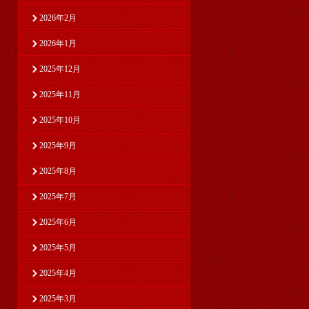
2026年2月
2026年1月
2025年12月
2025年11月
2025年10月
2025年9月
2025年8月
2025年7月
2025年6月
2025年5月
2025年4月
2025年3月