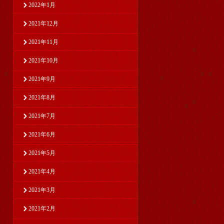
2022年1月
2021年12月
2021年11月
2021年10月
2021年9月
2021年8月
2021年7月
2021年6月
2021年5月
2021年4月
2021年3月
2021年2月