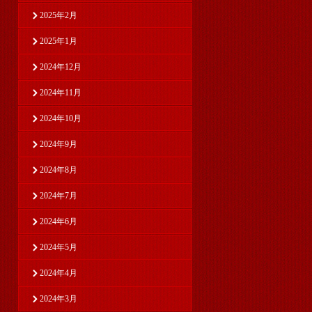
2025年2月
2025年1月
2024年12月
2024年11月
2024年10月
2024年9月
2024年8月
2024年7月
2024年6月
2024年5月
2024年4月
2024年3月