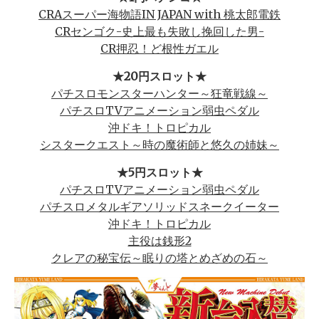
CRAスーパー海物語IN JAPAN with 桃太郎電鉄
CRセンゴク-史上最も失敗し挽回した男-
CR押忍！ど根性ガエル
★20円スロット★
パチスロモンスターハンター～狂竜戦線～
パチスロTVアニメーション弱虫ペダル
沖ドキ！トロピカル
シスタークエスト～時の魔術師と悠久の姉妹～
★5円スロット★
パチスロTVアニメーション弱虫ペダル
パチスロメタルギアソリッドスネークイーター
沖ドキ！トロピカル
主役は銭形2
クレアの秘宝伝～眠りの塔とめざめの石～