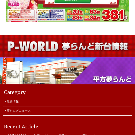
Category
最新情報
夢らんどニュース
Recent Article