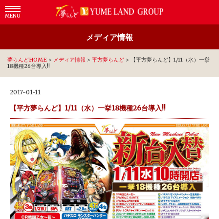
MENU
メディア情報
夢らんどHOME
>
メディア情報
>
平方夢らんど
>
【平方夢らんど】1/11（水）一挙
18機種26台導入!!
2017-01-11
【平方夢らんど】1/11（水）一挙18機種26台導入!!