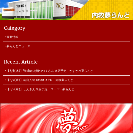
Category
最新情報
夢らんどニュース
Recent Article
【8/5(水)】Vtuber 与璃つづくさん 来店予定｜かすかべ夢らんど
【8/5(水)】新台入替 10:00 OPEN｜内牧夢らんど
【8/5(水)】しえさん 来店予定｜スーパー夢らんど