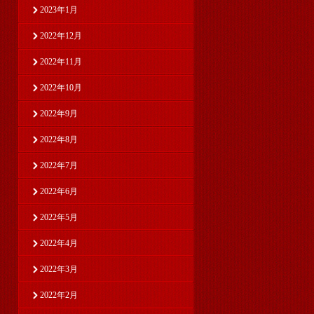
2023年1月
2022年12月
2022年11月
2022年10月
2022年9月
2022年8月
2022年7月
2022年6月
2022年5月
2022年4月
2022年3月
2022年2月