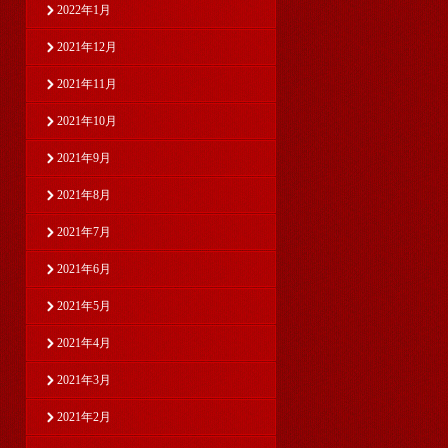
2022年1月
2021年12月
2021年11月
2021年10月
2021年9月
2021年8月
2021年7月
2021年6月
2021年5月
2021年4月
2021年3月
2021年2月