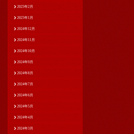
2025年2月
2025年1月
2024年12月
2024年11月
2024年10月
2024年9月
2024年8月
2024年7月
2024年6月
2024年5月
2024年4月
2024年3月