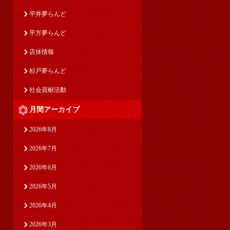
平井夢らんど
平方夢らんど
店休情報
杉戸夢らんど
社会貢献活動
月間アーカイブ
2026年8月
2026年7月
2026年6月
2026年5月
2026年4月
2026年3月