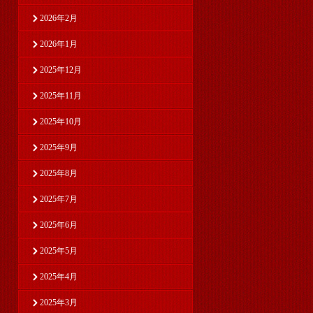
2026年2月
2026年1月
2025年12月
2025年11月
2025年10月
2025年9月
2025年8月
2025年7月
2025年6月
2025年5月
2025年4月
2025年3月