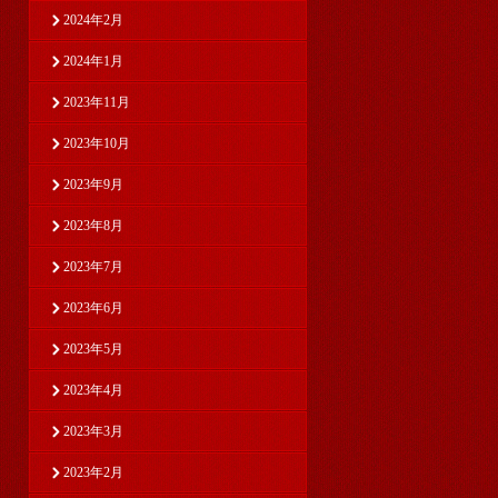
2024年2月
2024年1月
2023年11月
2023年10月
2023年9月
2023年8月
2023年7月
2023年6月
2023年5月
2023年4月
2023年3月
2023年2月