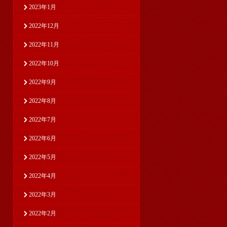
2023年1月
2022年12月
2022年11月
2022年10月
2022年9月
2022年8月
2022年7月
2022年6月
2022年5月
2022年4月
2022年3月
2022年2月