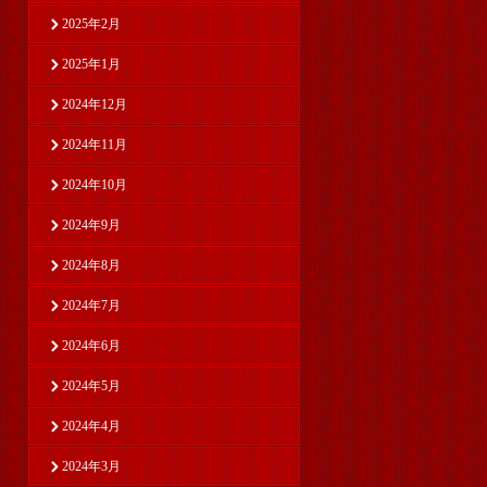
2025年2月
2025年1月
2024年12月
2024年11月
2024年10月
2024年9月
2024年8月
2024年7月
2024年6月
2024年5月
2024年4月
2024年3月