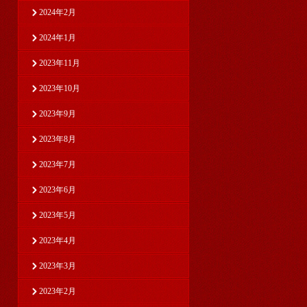
2024年2月
2024年1月
2023年11月
2023年10月
2023年9月
2023年8月
2023年7月
2023年6月
2023年5月
2023年4月
2023年3月
2023年2月