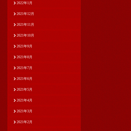
2022年1月
2021年12月
2021年11月
2021年10月
2021年9月
2021年8月
2021年7月
2021年6月
2021年5月
2021年4月
2021年3月
2021年2月