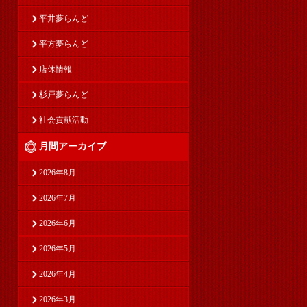
平井夢らんど
平方夢らんど
店休情報
杉戸夢らんど
社会貢献活動
月間アーカイブ
2026年8月
2026年7月
2026年6月
2026年5月
2026年4月
2026年3月