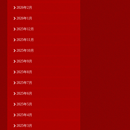
2026年2月
2026年1月
2025年12月
2025年11月
2025年10月
2025年9月
2025年8月
2025年7月
2025年6月
2025年5月
2025年4月
2025年3月