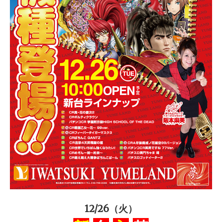
12/26（火）