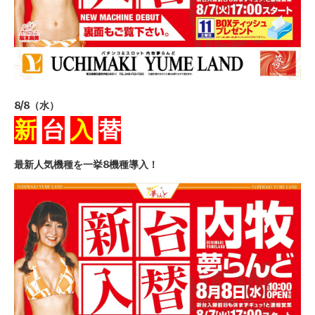
8/8（水）
新
台
入
替
最新人気機種を一挙8機種導入！