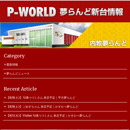
Category
最新情報
夢らんどニュース
Recent Article
【8/8(土)】与璃つづくさん 来店予定｜平方夢らんど
【8/8(土)】ごめすちゃん 来店予定｜かすかべ夢らんど
【8/5(水)】Vtuber 与璃つづくさん 来店予定｜かすかべ夢らんど