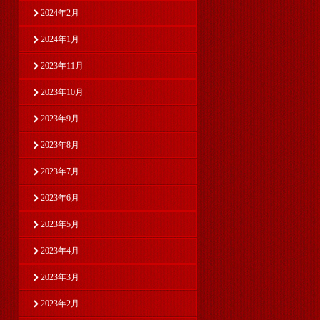
2024年2月
2024年1月
2023年11月
2023年10月
2023年9月
2023年8月
2023年7月
2023年6月
2023年5月
2023年4月
2023年3月
2023年2月