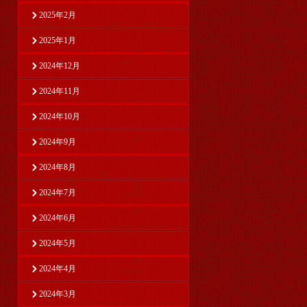
2025年2月
2025年1月
2024年12月
2024年11月
2024年10月
2024年9月
2024年8月
2024年7月
2024年6月
2024年5月
2024年4月
2024年3月