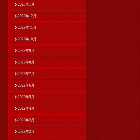
2023年1月
2022年12月
2022年11月
2022年10月
2022年9月
2022年8月
2022年7月
2022年6月
2022年5月
2022年4月
2022年3月
2022年2月