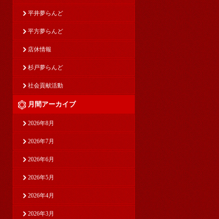
平井夢らんど
平方夢らんど
店休情報
杉戸夢らんど
社会貢献活動
月間アーカイブ
2026年8月
2026年7月
2026年6月
2026年5月
2026年4月
2026年3月