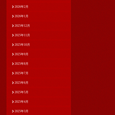
2026年2月
2026年1月
2025年12月
2025年11月
2025年10月
2025年9月
2025年8月
2025年7月
2025年6月
2025年5月
2025年4月
2025年3月