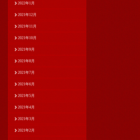
2022年1月
2021年12月
2021年11月
2021年10月
2021年9月
2021年8月
2021年7月
2021年6月
2021年5月
2021年4月
2021年3月
2021年2月