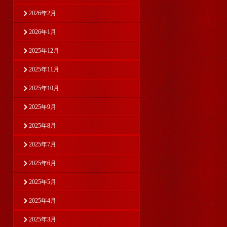
2026年2月
2026年1月
2025年12月
2025年11月
2025年10月
2025年9月
2025年8月
2025年7月
2025年6月
2025年5月
2025年4月
2025年3月