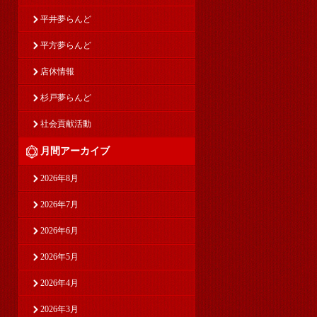
平井夢らんど
平方夢らんど
店休情報
杉戸夢らんど
社会貢献活動
月間アーカイブ
2026年8月
2026年7月
2026年6月
2026年5月
2026年4月
2026年3月