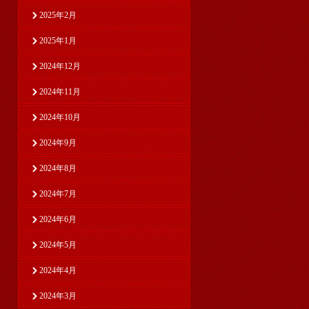
2025年2月
2025年1月
2024年12月
2024年11月
2024年10月
2024年9月
2024年8月
2024年7月
2024年6月
2024年5月
2024年4月
2024年3月