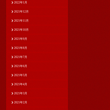
2022年1月
2021年12月
2021年11月
2021年10月
2021年9月
2021年8月
2021年7月
2021年6月
2021年5月
2021年4月
2021年3月
2021年2月