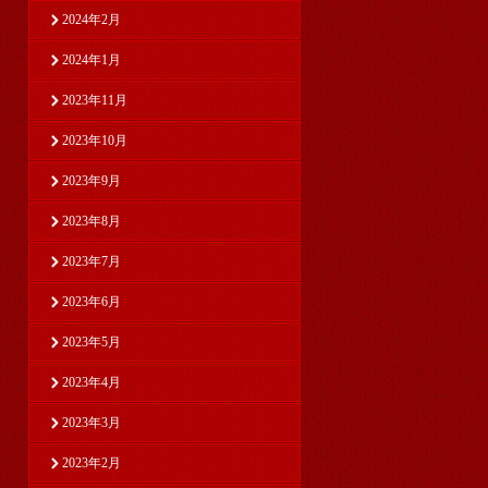
2024年2月
2024年1月
2023年11月
2023年10月
2023年9月
2023年8月
2023年7月
2023年6月
2023年5月
2023年4月
2023年3月
2023年2月