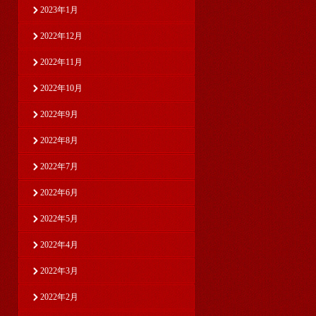
2023年1月
2022年12月
2022年11月
2022年10月
2022年9月
2022年8月
2022年7月
2022年6月
2022年5月
2022年4月
2022年3月
2022年2月