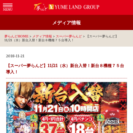
MENU
メディア情報
夢らんどHOME
>
メディア情報
>
スーパー夢らんど
>
【スーパー夢らんど】
11/21（水）新台入替！新台８機種７５台導入！
2018-11-21
【スーパー夢らんど】11/21（水）新台入替！新台８機種７５台
導入！