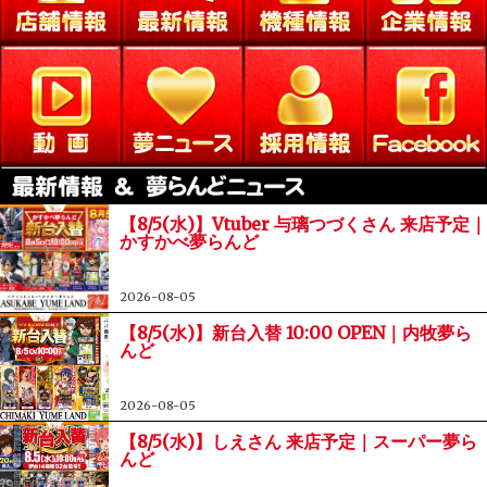
【8/5(水)】Vtuber 与璃つづくさん 来店予定｜
かすかべ夢らんど
2026-08-05
【8/5(水)】新台入替 10:00 OPEN｜内牧夢ら
んど
2026-08-05
【8/5(水)】しえさん 来店予定｜スーパー夢ら
んど