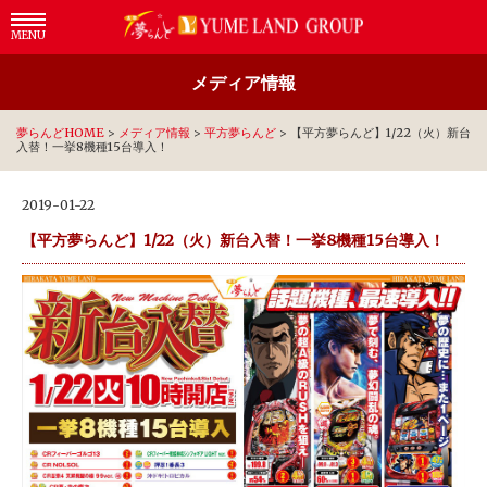
MENU
メディア情報
夢らんどHOME
>
メディア情報
>
平方夢らんど
>
【平方夢らんど】1/22（火）新台
入替！一挙8機種15台導入！
2019-01-22
【平方夢らんど】1/22（火）新台入替！一挙8機種15台導入！