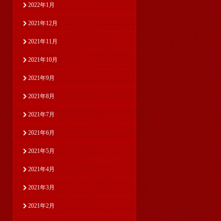
2022年1月
2021年12月
2021年11月
2021年10月
2021年9月
2021年8月
2021年7月
2021年6月
2021年5月
2021年4月
2021年3月
2021年2月