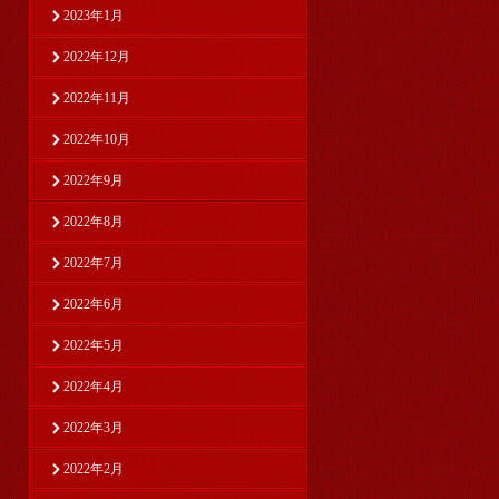
2023年1月
2022年12月
2022年11月
2022年10月
2022年9月
2022年8月
2022年7月
2022年6月
2022年5月
2022年4月
2022年3月
2022年2月