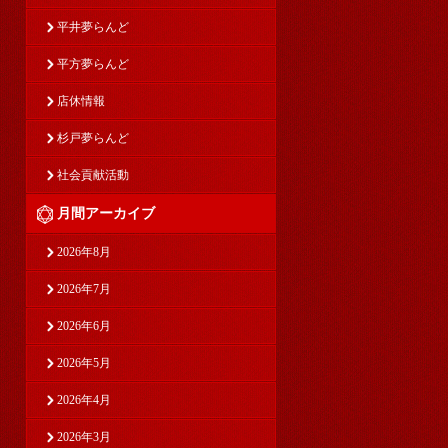
平井夢らんど
平方夢らんど
店休情報
杉戸夢らんど
社会貢献活動
月間アーカイブ
2026年8月
2026年7月
2026年6月
2026年5月
2026年4月
2026年3月