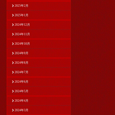
2025年2月
2025年1月
2024年12月
2024年11月
2024年10月
2024年9月
2024年8月
2024年7月
2024年6月
2024年5月
2024年4月
2024年3月