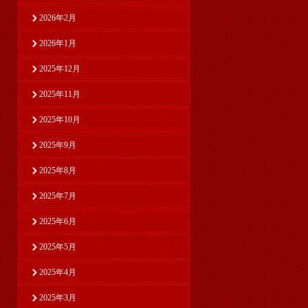
2026年2月
2026年1月
2025年12月
2025年11月
2025年10月
2025年9月
2025年8月
2025年7月
2025年6月
2025年5月
2025年4月
2025年3月