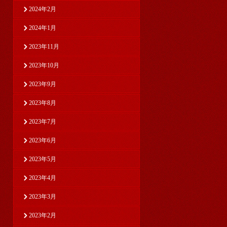
2024年2月
2024年1月
2023年11月
2023年10月
2023年9月
2023年8月
2023年7月
2023年6月
2023年5月
2023年4月
2023年3月
2023年2月