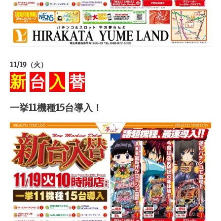
11/19（火）
新
台
入
替
一挙11機種15台導入！