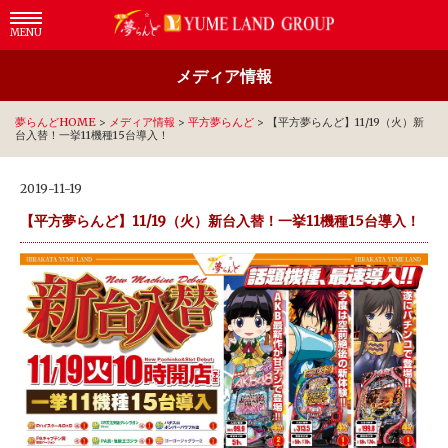
MENU
メディア情報
夢らんどHOME
>
メディア情報
>
平方夢らんど
>
【平方夢らんど】11/19（火）新
台入替！一挙11機種15台導入！
2019-11-19
【平方夢らんど】11/19（火）新台入替！一挙11機種15台導入！