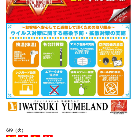
6/9（火）