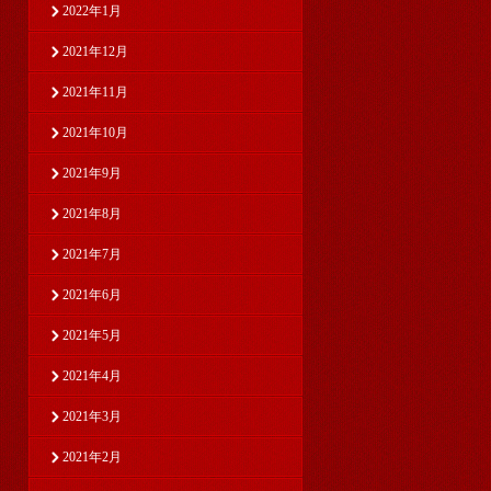
2022年1月
2021年12月
2021年11月
2021年10月
2021年9月
2021年8月
2021年7月
2021年6月
2021年5月
2021年4月
2021年3月
2021年2月