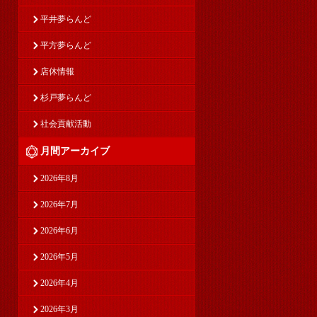
平井夢らんど
平方夢らんど
店休情報
杉戸夢らんど
社会貢献活動
月間アーカイブ
2026年8月
2026年7月
2026年6月
2026年5月
2026年4月
2026年3月