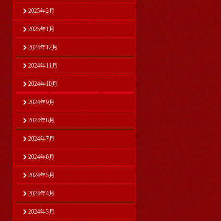
2025年2月
2025年1月
2024年12月
2024年11月
2024年10月
2024年9月
2024年8月
2024年7月
2024年6月
2024年5月
2024年4月
2024年3月