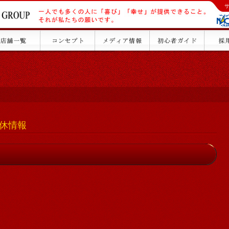
）店休情報