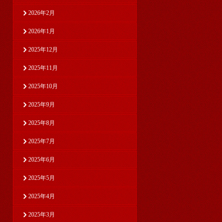
2026年2月
2026年1月
2025年12月
2025年11月
2025年10月
2025年9月
2025年8月
2025年7月
2025年6月
2025年5月
2025年4月
2025年3月