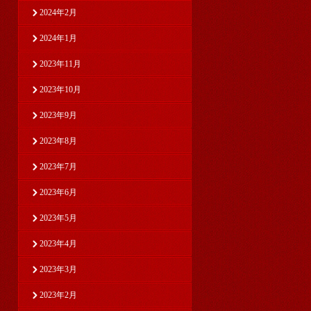
2024年2月
2024年1月
2023年11月
2023年10月
2023年9月
2023年8月
2023年7月
2023年6月
2023年5月
2023年4月
2023年3月
2023年2月