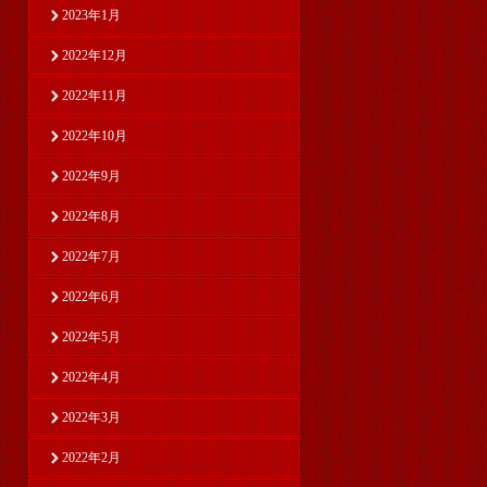
2023年1月
2022年12月
2022年11月
2022年10月
2022年9月
2022年8月
2022年7月
2022年6月
2022年5月
2022年4月
2022年3月
2022年2月