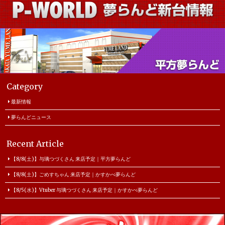
Category
最新情報
夢らんどニュース
Recent Article
【8/8(土)】与璃つづくさん 来店予定｜平方夢らんど
【8/8(土)】ごめすちゃん 来店予定｜かすかべ夢らんど
【8/5(水)】Vtuber 与璃つづくさん 来店予定｜かすかべ夢らんど