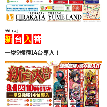
9/8（火）
新
台
入
替
一挙9機種14台導入！