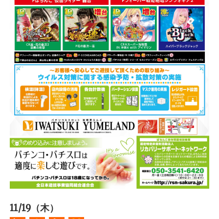
11/19（木）