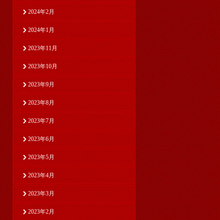
2024年2月
2024年1月
2023年11月
2023年10月
2023年9月
2023年8月
2023年7月
2023年6月
2023年5月
2023年4月
2023年3月
2023年2月