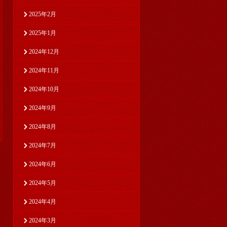
2025年2月
2025年1月
2024年12月
2024年11月
2024年10月
2024年9月
2024年8月
2024年7月
2024年6月
2024年5月
2024年4月
2024年3月