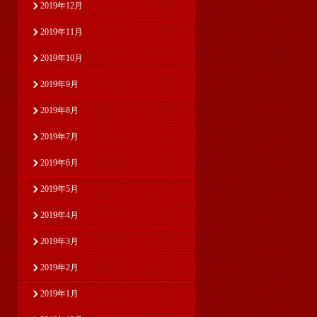
2019年12月
2019年11月
2019年10月
2019年9月
2019年8月
2019年7月
2019年6月
2019年5月
2019年4月
2019年3月
2019年2月
2019年1月