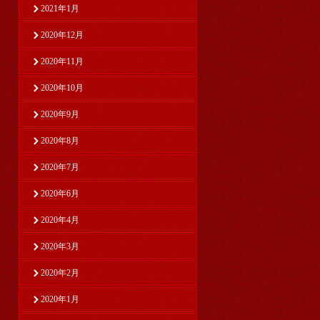
2021年1月
2020年12月
2020年11月
2020年10月
2020年9月
2020年8月
2020年7月
2020年6月
2020年4月
2020年3月
2020年2月
2020年1月