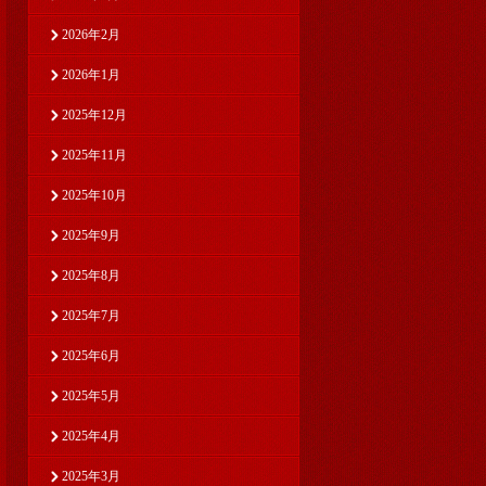
2026年2月
2026年1月
2025年12月
2025年11月
2025年10月
2025年9月
2025年8月
2025年7月
2025年6月
2025年5月
2025年4月
2025年3月