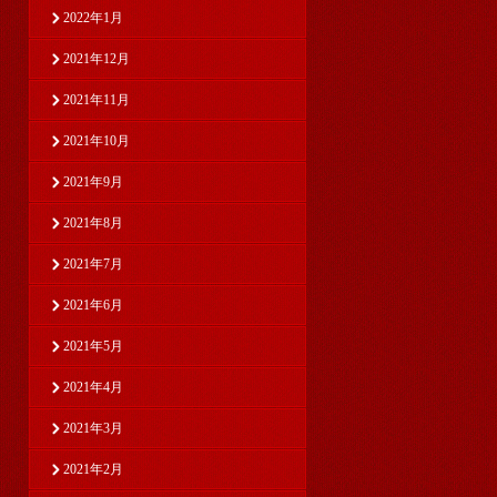
2022年1月
2021年12月
2021年11月
2021年10月
2021年9月
2021年8月
2021年7月
2021年6月
2021年5月
2021年4月
2021年3月
2021年2月