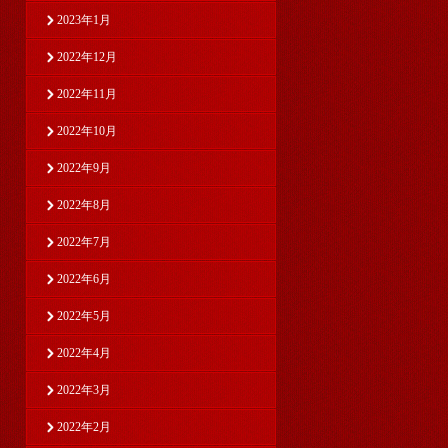
2023年1月
2022年12月
2022年11月
2022年10月
2022年9月
2022年8月
2022年7月
2022年6月
2022年5月
2022年4月
2022年3月
2022年2月