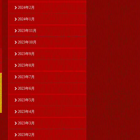
2024年2月
2024年1月
2023年11月
2023年10月
2023年9月
2023年8月
2023年7月
2023年6月
2023年5月
2023年4月
2023年3月
2023年2月