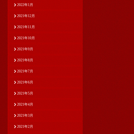
2022年1月
2021年12月
2021年11月
2021年10月
2021年9月
2021年8月
2021年7月
2021年6月
2021年5月
2021年4月
2021年3月
2021年2月