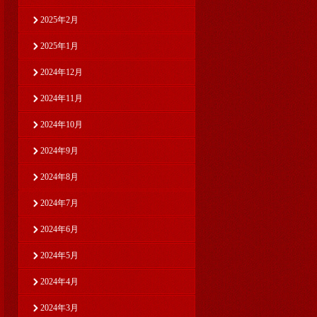
2025年2月
2025年1月
2024年12月
2024年11月
2024年10月
2024年9月
2024年8月
2024年7月
2024年6月
2024年5月
2024年4月
2024年3月