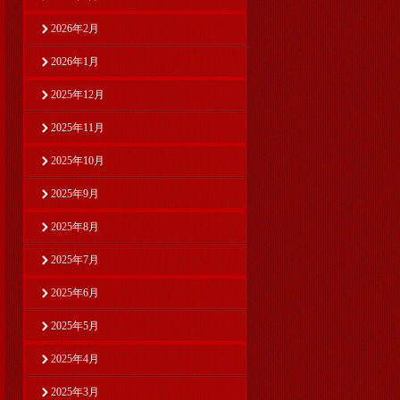
2026年2月
2026年1月
2025年12月
2025年11月
2025年10月
2025年9月
2025年8月
2025年7月
2025年6月
2025年5月
2025年4月
2025年3月