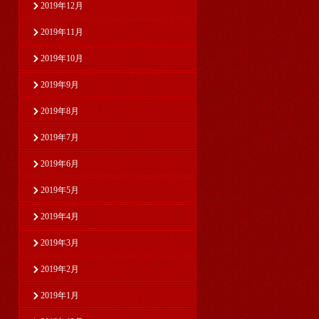
2019年12月
2019年11月
2019年10月
2019年9月
2019年8月
2019年7月
2019年6月
2019年5月
2019年4月
2019年3月
2019年2月
2019年1月