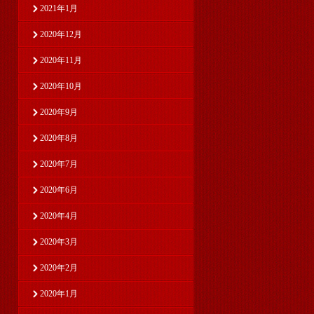
2021年1月
2020年12月
2020年11月
2020年10月
2020年9月
2020年8月
2020年7月
2020年6月
2020年4月
2020年3月
2020年2月
2020年1月