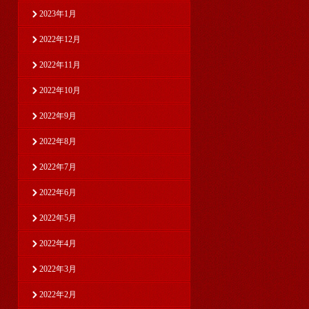
2023年1月
2022年12月
2022年11月
2022年10月
2022年9月
2022年8月
2022年7月
2022年6月
2022年5月
2022年4月
2022年3月
2022年2月