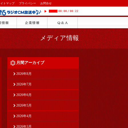
サイトマップ
プライバシー
お問合せ
00:00
/
00:22
メディア情報
月間アーカイブ
2026年8月
2026年7月
2026年6月
2026年5月
2026年4月
2026年3月