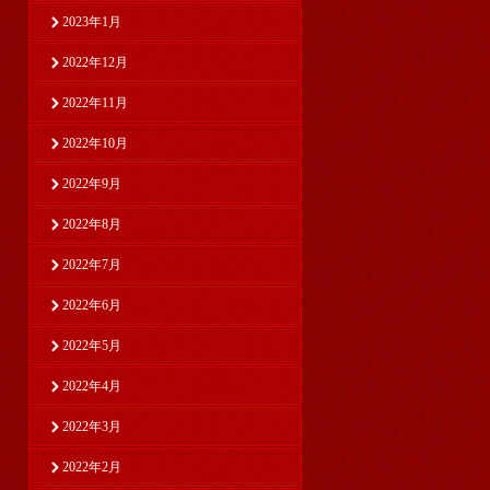
2023年1月
2022年12月
2022年11月
2022年10月
2022年9月
2022年8月
2022年7月
2022年6月
2022年5月
2022年4月
2022年3月
2022年2月