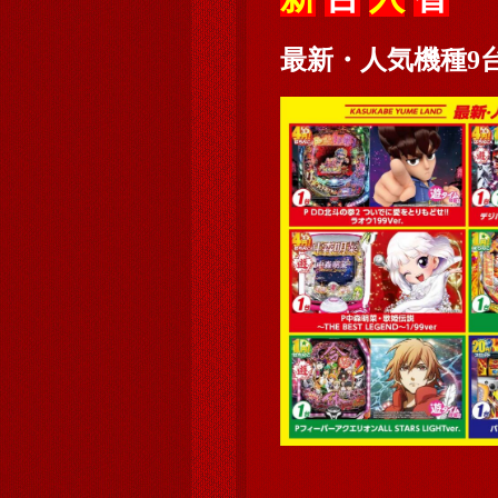
最新・人気機種9