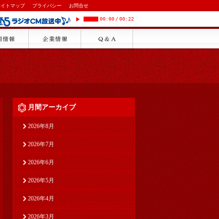
サイトマップ
プライバシー
お問合せ
00:00
/
00:22
月間アーカイブ
2026年8月
2026年7月
2026年6月
2026年5月
2026年4月
2026年3月