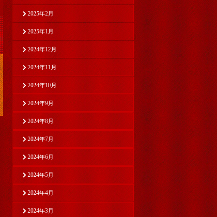
2025年2月
2025年1月
2024年12月
2024年11月
2024年10月
2024年9月
2024年8月
2024年7月
2024年6月
2024年5月
2024年4月
2024年3月