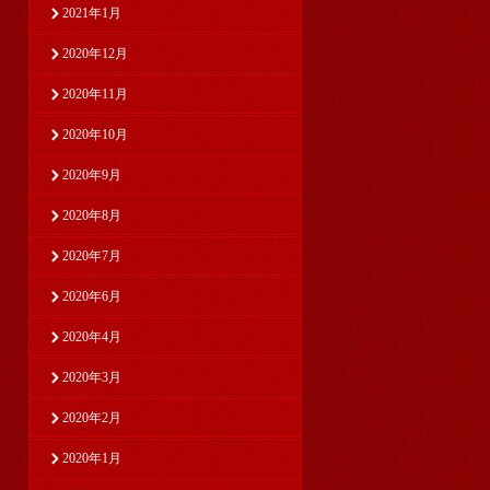
2021年1月
2020年12月
2020年11月
2020年10月
2020年9月
2020年8月
2020年7月
2020年6月
2020年4月
2020年3月
2020年2月
2020年1月