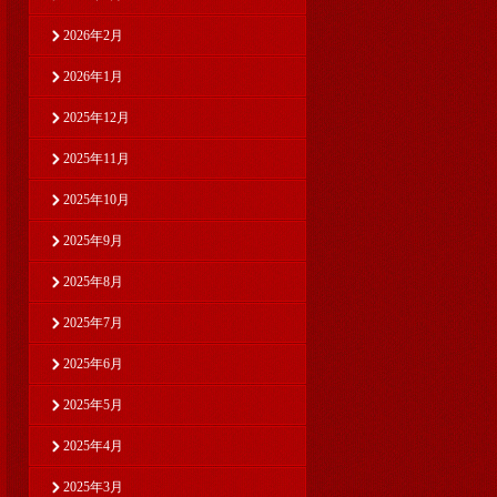
2026年2月
2026年1月
2025年12月
2025年11月
2025年10月
2025年9月
2025年8月
2025年7月
2025年6月
2025年5月
2025年4月
2025年3月