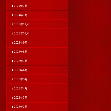
2024年2月
2024年1月
2023年11月
2023年10月
2023年9月
2023年8月
2023年7月
2023年6月
2023年5月
2023年4月
2023年3月
2023年2月