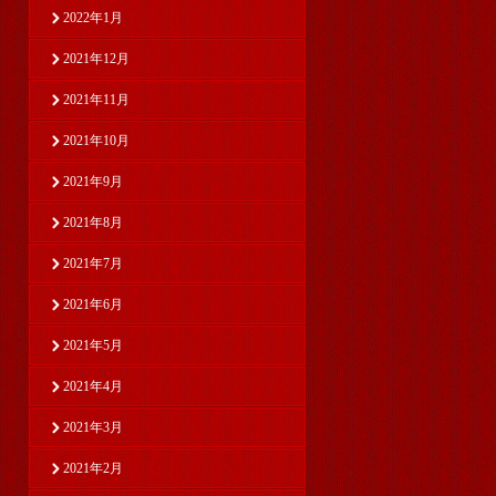
2022年1月
2021年12月
2021年11月
2021年10月
2021年9月
2021年8月
2021年7月
2021年6月
2021年5月
2021年4月
2021年3月
2021年2月