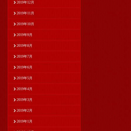
2019年12月
2019年11月
2019年10月
2019年9月
2019年8月
2019年7月
2019年6月
2019年5月
2019年4月
2019年3月
2019年2月
2019年1月