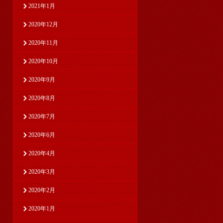
2021年1月
2020年12月
2020年11月
2020年10月
2020年9月
2020年8月
2020年7月
2020年6月
2020年4月
2020年3月
2020年2月
2020年1月