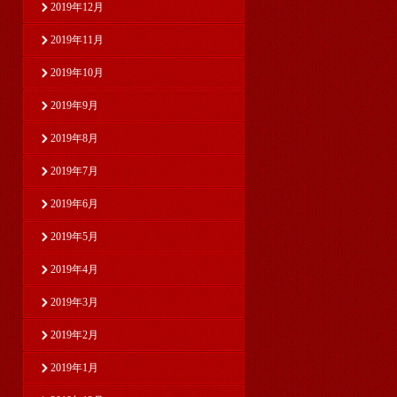
2019年12月
2019年11月
2019年10月
2019年9月
2019年8月
2019年7月
2019年6月
2019年5月
2019年4月
2019年3月
2019年2月
2019年1月