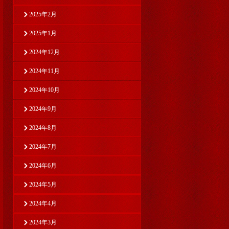
2025年2月
2025年1月
2024年12月
2024年11月
2024年10月
2024年9月
2024年8月
2024年7月
2024年6月
2024年5月
2024年4月
2024年3月