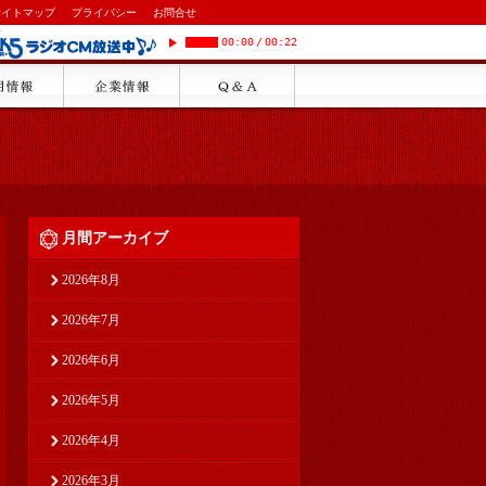
サイトマップ
プライバシー
お問合せ
00:00
/
00:22
月間アーカイブ
2026年8月
2026年7月
2026年6月
2026年5月
2026年4月
2026年3月