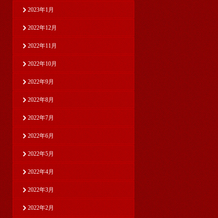
2023年1月
2022年12月
2022年11月
2022年10月
2022年9月
2022年8月
2022年7月
2022年6月
2022年5月
2022年4月
2022年3月
2022年2月