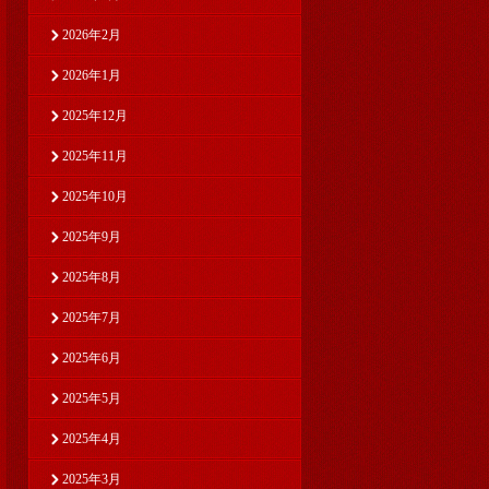
2026年2月
2026年1月
2025年12月
2025年11月
2025年10月
2025年9月
2025年8月
2025年7月
2025年6月
2025年5月
2025年4月
2025年3月