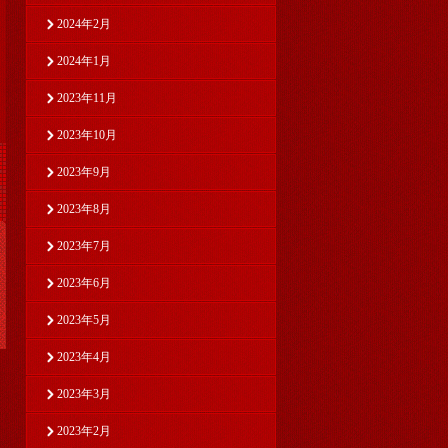
2024年2月
2024年1月
2023年11月
2023年10月
2023年9月
2023年8月
2023年7月
2023年6月
2023年5月
2023年4月
2023年3月
2023年2月