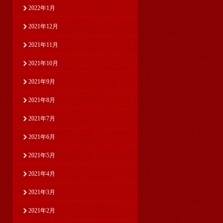
2022年1月
2021年12月
2021年11月
2021年10月
2021年9月
2021年8月
2021年7月
2021年6月
2021年5月
2021年4月
2021年3月
2021年2月