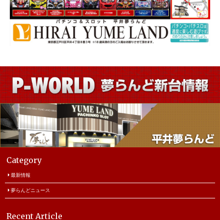
Category
最新情報
夢らんどニュース
Recent Article